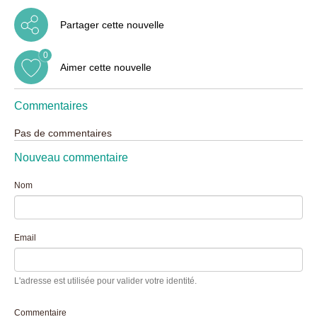
Partager cette nouvelle
0
Aimer cette nouvelle
Commentaires
Pas de commentaires
Nouveau commentaire
Nom
Email
L'adresse est utilisée pour valider votre identité.
Commentaire