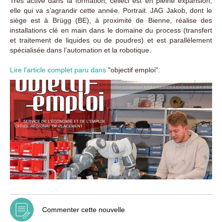
Très active dans la formation, celleci est en pleine expansion,
elle qui va s’agrandir cette année. Portrait. JAG Jakob, dont le
siège est à Brügg (BE), à proximité de Bienne, réalise des
installations clé en main dans le domaine du process (transfert
et traitement de liquides ou de poudres) et est parallèlement
spécialisée dans l’automation et la robotique.
Lire l'article complet paru dans
"objectif emploi".
Commenter cette nouvelle