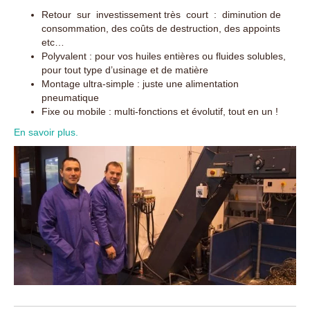
Retour sur investissement très court : diminution de
consommation, des coûts de destruction, des appoints
etc…
Polyvalent : pour vos huiles entières ou fluides solubles,
pour tout type d’usinage et de matière
Montage ultra-simple : juste une alimentation
pneumatique
Fixe ou mobile : multi-fonctions et évolutif, tout en un !
En savoir plus.