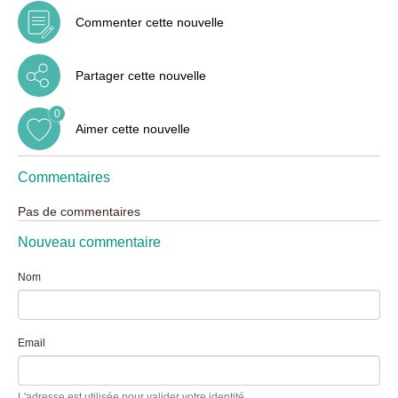
Commenter cette nouvelle
Partager cette nouvelle
0
Aimer cette nouvelle
Commentaires
Pas de commentaires
Nouveau commentaire
Nom
Email
L'adresse est utilisée pour valider votre identité.