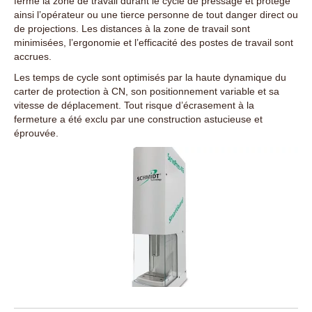
ferme la zone de travail durant le cycle de pressage et protège
ainsi l’opérateur ou une tierce personne de tout danger direct ou
de projections. Les distances à la zone de travail sont
minimisées, l’ergonomie et l’efficacité des postes de travail sont
accrues.
Les temps de cycle sont optimisés par la haute dynamique du
carter de protection à CN, son positionnement variable et sa
vitesse de déplacement. Tout risque d’écrasement à la
fermeture a été exclu par une construction astucieuse et
éprouvée.