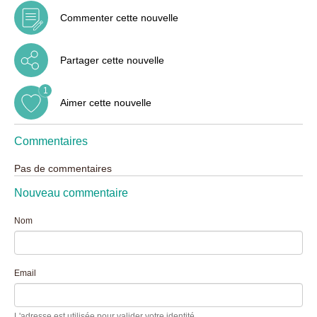
Commenter cette nouvelle
Partager cette nouvelle
1
Aimer cette nouvelle
Commentaires
Pas de commentaires
Nouveau commentaire
Nom
Email
L'adresse est utilisée pour valider votre identité.