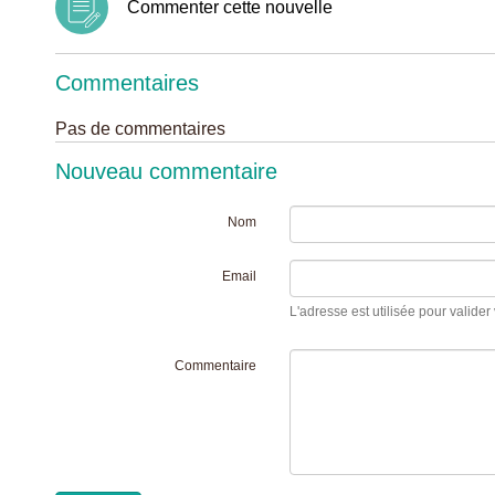
Commenter cette nouvelle
Commentaires
Pas de commentaires
Nouveau commentaire
Nom
Email
L'adresse est utilisée pour valider 
Commentaire