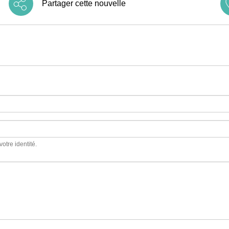
Partager cette nouvelle
votre identité.