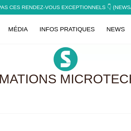
AS CES RENDEZ-VOUS EXCEPTIONNELS 👇 (NEW
MÉDIA
INFOS PRATIQUES
NEWS
RMATIONS MICROTEC