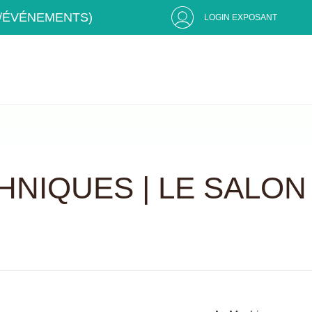
S/ÉVÉNEMENTS)
LOGIN EXPOSANT
HNIQUES | LE SALON