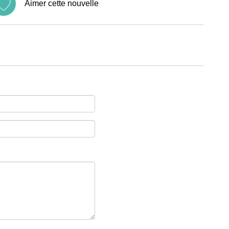
Aimer cette nouvelle