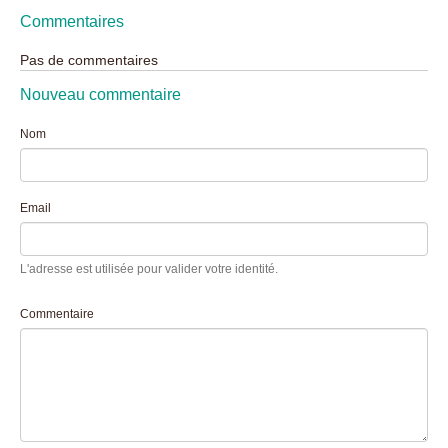
Commentaires
Pas de commentaires
Nouveau commentaire
Nom
Email
L'adresse est utilisée pour valider votre identité.
Commentaire