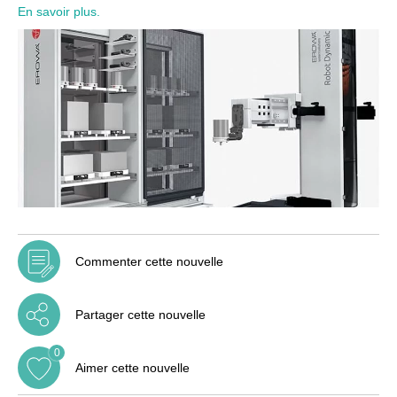
En savoir plus.
Commenter cette nouvelle
Partager cette nouvelle
0
Aimer cette nouvelle