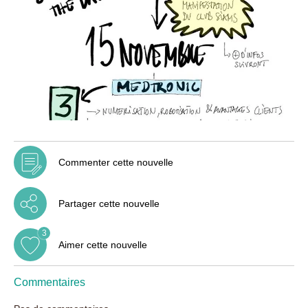
Commenter cette nouvelle
Partager cette nouvelle
3
Aimer cette nouvelle
Commentaires