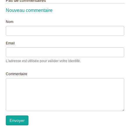
Pas de commentaires
Nouveau commentaire
Nom
Email
L'adresse est utilisée pour valider votre identité.
Commentaire
Envoyer