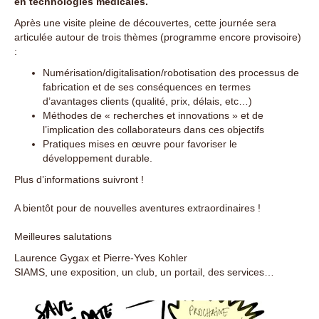
en technologies médicales.
Après une visite pleine de découvertes, cette journée sera
articulée autour de trois thèmes (programme encore provisoire)
:
Numérisation/digitalisation/robotisation des processus de
fabrication et de ses conséquences en termes
d’avantages clients (qualité, prix, délais, etc…)
Méthodes de « recherches et innovations » et de
l’implication des collaborateurs dans ces objectifs
Pratiques mises en œuvre pour favoriser le
développement durable.
Plus d’informations suivront !
A bientôt pour de nouvelles aventures extraordinaires !
Meilleures salutations
Laurence Gygax et Pierre-Yves Kohler
SIAMS, une exposition, un club, un portail, des services…