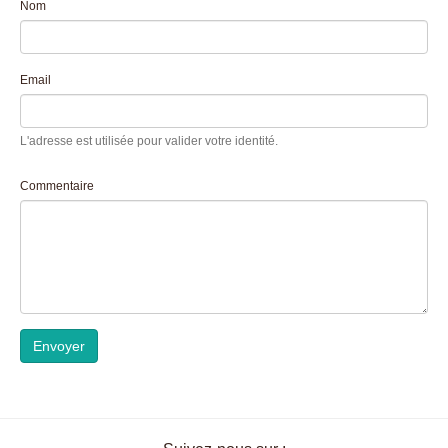
Nom
Email
L'adresse est utilisée pour valider votre identité.
Commentaire
Envoyer