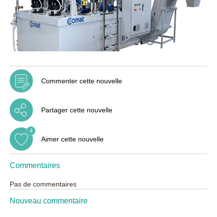
Commenter cette nouvelle
Partager cette nouvelle
4
Aimer cette nouvelle
Commentaires
Pas de commentaires
Nouveau commentaire