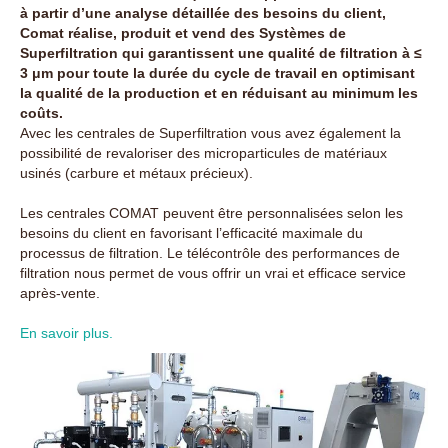
à partir d’une analyse détaillée des besoins du client,
Comat réalise, produit et vend des Systèmes de
Superfiltration qui garantissent une qualité de filtration à ≤
3 μm pour toute la durée du cycle de travail en optimisant
la qualité de la production et en réduisant au minimum les
coûts.
Avec les centrales de Superfiltration vous avez également la
possibilité de revaloriser des microparticules de matériaux
usinés (carbure et métaux précieux).
Les centrales COMAT peuvent être personnalisées selon les
besoins du client en favorisant l’efficacité maximale du
processus de filtration. Le télécontrôle des performances de
filtration nous permet de vous offrir un vrai et efficace service
après-vente.
En savoir plus.