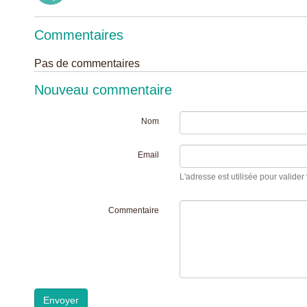
Commentaires
Pas de commentaires
Nouveau commentaire
Nom
Email
L'adresse est utilisée pour valider 
Commentaire
Envoyer