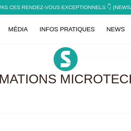
AS CES RENDEZ-VOUS EXCEPTIONNELS 👇 (NEW
MÉDIA
INFOS PRATIQUES
NEWS
RMATIONS MICROTEC