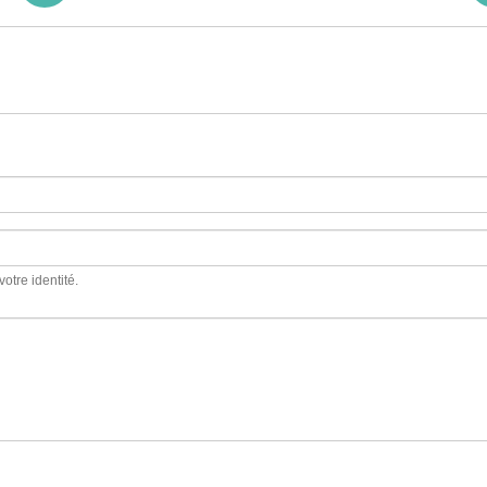
votre identité.