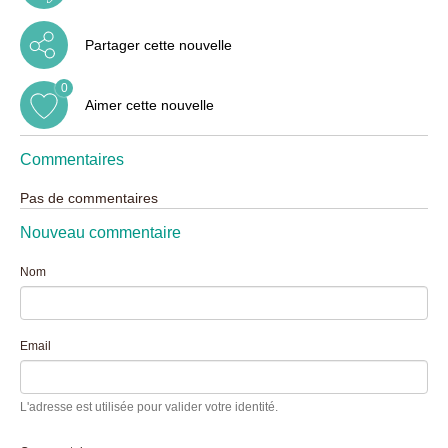
Partager cette nouvelle
0
Aimer cette nouvelle
Commentaires
Pas de commentaires
Nouveau commentaire
Nom
Email
L'adresse est utilisée pour valider votre identité.