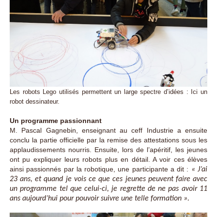
Les robots Lego utilisés permettent un large spectre d’idées : Ici un
robot dessinateur.
Un programme passionnant
M. Pascal Gagnebin, enseignant au ceff Industrie a ensuite
conclu la partie officielle par la remise des attestations sous les
applaudissements nourris. Ensuite, lors de l’apéritif, les jeunes
ont pu expliquer leurs robots plus en détail. A voir ces élèves
ainsi passionnés par la robotique, une participante a dit :
« J’ai
23 ans, et quand je vois ce que ces jeunes peuvent faire avec
un programme tel que celui-ci, je regrette de ne pas avoir 11
ans aujourd’hui pour pouvoir suivre une telle formation ».