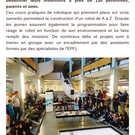
démontrer leurs inventions à près de 150 personnes,
parents et amis.
Ces cours pratiques de robotique qui prennent place sur onze
samedis permettent la construction d'un robot de A à Z. Ensuite
les jeunes assurent également la programmation pour faire
réagir le robot en fonction de son environnement et lui faire
remplir des missions. De nombreux défis et projets sont à
mener en groupe avec un encadrement par des assistants
formés par des spécialistes de l'EPFL.