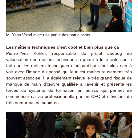
M. Yann Voirol avec une partie des participants.
Les métiers techniques c’est cool et bien plus que ça
Pierre-Yves Kohler, responsable du projet #bepog de
valorisation des métiers techniques a quant à lui insisté sur le
fait que les métiers techniques d’aujourd’hui n’ont plus rien à
voir avec l’image du passé qui leur est malheureusement très
souvent associée. Il a également relevé le très grand risque de
manque de main d’œuvre qualifiée à l’avenir et présenté les
forces du système de formation en Suisse qui permet de
commencer sa vie professionnelle par un CFC et d’évoluer de
très nombreuses manières.