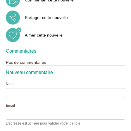
Partager cette nouvelle
5
Aimer cette nouvelle
Commentaires
Pas de commentaires
Nouveau commentaire
Nom
Email
L'adresse est utilisée pour valider votre identité.