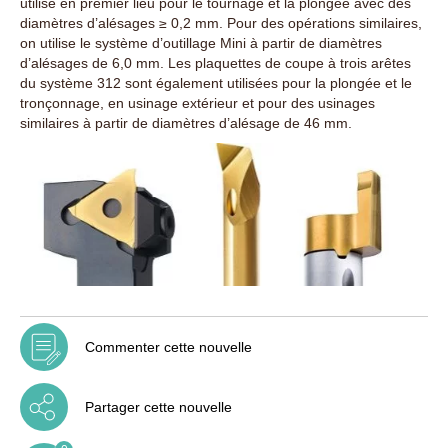
utilisé en premier lieu pour le tournage et la plongée avec des
diamètres d’alésages ≥ 0,2 mm. Pour des opérations similaires,
on utilise le système d’outillage Mini à partir de diamètres
d’alésages de 6,0 mm. Les plaquettes de coupe à trois arêtes
du système 312 sont également utilisées pour la plongée et le
tronçonnage, en usinage extérieur et pour des usinages
similaires à partir de diamètres d’alésage de 46 mm.
Commenter cette nouvelle
Partager cette nouvelle