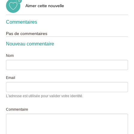
0
Aimer cette nouvelle
Commentaires
Pas de commentaires
Nouveau commentaire
Nom
Email
L'adresse est utilisée pour valider votre identité.
Commentaire