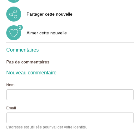
Partager cette nouvelle
2
Aimer cette nouvelle
Commentaires
Pas de commentaires
Nouveau commentaire
Nom
Email
L'adresse est utilisée pour valider votre identité.