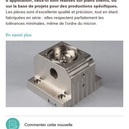
d’application; ceux-ci sont réalisés sur plans clients, ou
sur la base de projets pour des productions spécifiques.
Les pièces sont d’excellente qualité et précision, tout en étant
fabriquées en série : elles respectent parfaitement les
tolérances minimales, même de l’ordre du micron.
En savoir plus.
Commenter cette nouvelle