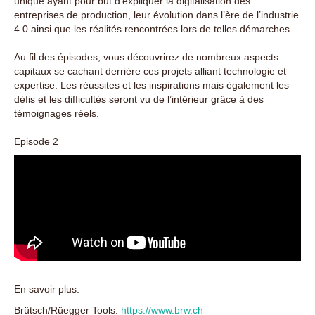
unique ayant pour but d’expliquer la digitalisation des
entreprises de production, leur évolution dans l’ère de l’industrie
4.0 ainsi que les réalités rencontrées lors de telles démarches.
Au fil des épisodes, vous découvrirez de nombreux aspects
capitaux se cachant derrière ces projets alliant technologie et
expertise. Les réussites et les inspirations mais également les
défis et les difficultés seront vu de l’intérieur grâce à des
témoignages réels.
Episode 2
En savoir plus:
Brütsch/Rüegger Tools:
https://www.brw.ch