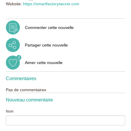
Website:
https://smartfactorysecret.com
Commenter cette nouvelle
Partager cette nouvelle
3
Aimer cette nouvelle
Commentaires
Pas de commentaires
Nouveau commentaire
Nom