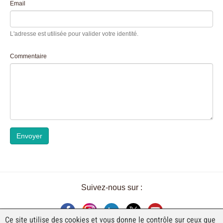
Email
L'adresse est utilisée pour valider votre identité.
Commentaire
Envoyer
Suivez-nous sur :
Ce site utilise des cookies et vous donne le contrôle sur ceux que