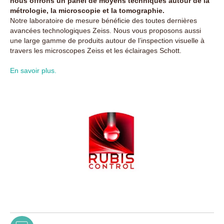
nous offrons un panel de moyens techniques autour de la
métrologie, la microscopie et la tomographie.
Notre laboratoire de mesure bénéficie des toutes dernières
avancées technologiques Zeiss. Nous vous proposons aussi
une large gamme de produits autour de l’inspection visuelle à
travers les microscopes Zeiss et les éclairages Schott.
En savoir plus.