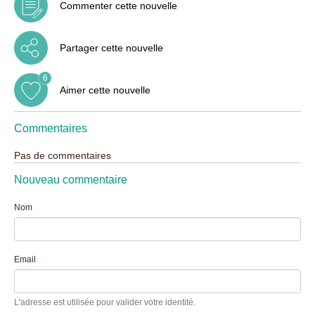
Commenter cette nouvelle
Partager cette nouvelle
6
Aimer cette nouvelle
Commentaires
Pas de commentaires
Nouveau commentaire
Nom
Email
L'adresse est utilisée pour valider votre identité.