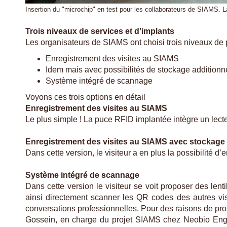
Insertion du "microchip" en test pour les collaborateurs de SIAMS. 
Trois niveaux de services et d’implants
Les organisateurs de SIAMS ont choisi trois niveaux de 
Enregistrement des visites au SIAMS
Idem mais avec possibilités de stockage additionn
Système intégré de scannage
Voyons ces trois options en détail
Enregistrement des visites au SIAMS
Le plus simple ! La puce RFID implantée intègre un lect
Enregistrement des visites au SIAMS avec stockage 
Dans cette version, le visiteur a en plus la possibilité d’
Système intégré de scannage
Dans cette version le visiteur se voit proposer des lent
ainsi directement scanner les QR codes des autres vis
conversations professionnelles. Pour des raisons de protec
Gossein, en charge du projet SIAMS chez Neobio Engi