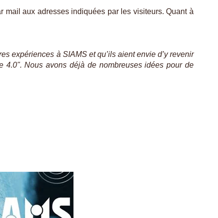
r mail aux adresses indiquées par les visiteurs. Quant à
res expériences à SIAMS et qu’ils aient envie d’y revenir
rie 4.0". Nous avons déjà de nombreuses idées pour de