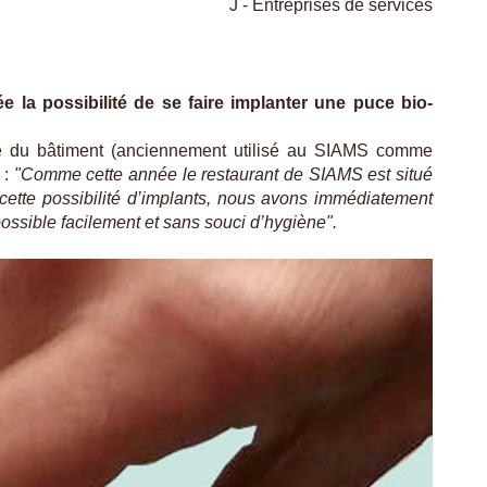
J - Entreprises de services
e la possibilité de se faire implanter une puce bio-
tage du bâtiment (anciennement utilisé au SIAMS comme
 :
"Comme cette année le restaurant de SIAMS est situé
cette possibilité d’implants, nous avons immédiatement
possible facilement et sans souci d’hygiène".