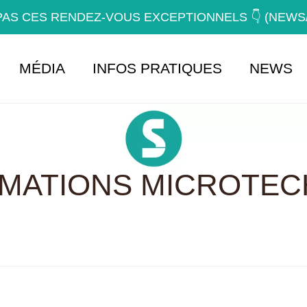
AS CES RENDEZ-VOUS EXCEPTIONNELS 👇 (NEW
MÉDIA
INFOS PRATIQUES
NEWS
RMATIONS MICROTEC