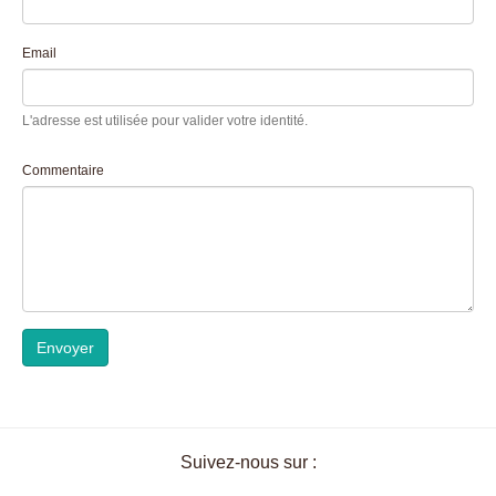
Email
L'adresse est utilisée pour valider votre identité.
Commentaire
Envoyer
Suivez-nous sur :