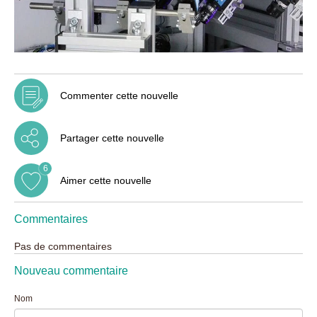
Commenter cette nouvelle
Partager cette nouvelle
6
Aimer cette nouvelle
Commentaires
Pas de commentaires
Nouveau commentaire
Nom