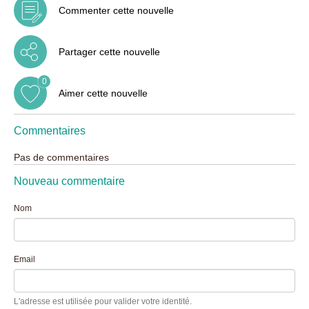
Commenter cette nouvelle
Partager cette nouvelle
0
Aimer cette nouvelle
Commentaires
Pas de commentaires
Nouveau commentaire
Nom
Email
L'adresse est utilisée pour valider votre identité.