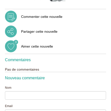
Commenter cette nouvelle
Partager cette nouvelle
0
Aimer cette nouvelle
Commentaires
Pas de commentaires
Nouveau commentaire
Nom
Email