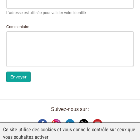
L'adresse est utilisée pour valider votre identité.
Commentaire
Envoyer
Suivez-nous sur :
Ce site utilise des cookies et vous donne le contrôle sur ceux que
vous souhaitez activer