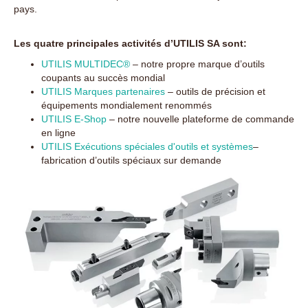
pays.
Les quatre principales activités d’UTILIS SA sont:
UTILIS MULTIDEC®
– notre propre marque d’outils
coupants au succès mondial
UTILIS Marques partenaires
– outils de précision et
équipements mondialement renommés
UTILIS E-Shop
– notre nouvelle plateforme de commande
en ligne
UTILIS Exécutions spéciales d'outils et systèmes
–
fabrication d’outils spéciaux sur demande