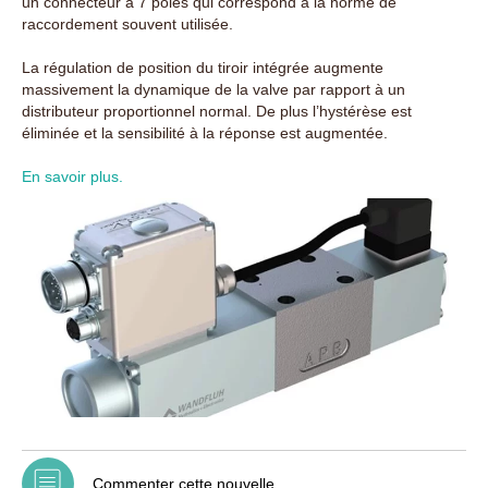
un connecteur à 7 pôles qui correspond à la norme de
raccordement souvent utilisée.
La régulation de position du tiroir intégrée augmente
massivement la dynamique de la valve par rapport à un
distributeur proportionnel normal. De plus l’hystérèse est
éliminée et la sensibilité à la réponse est augmentée.
En savoir plus.
Commenter cette nouvelle