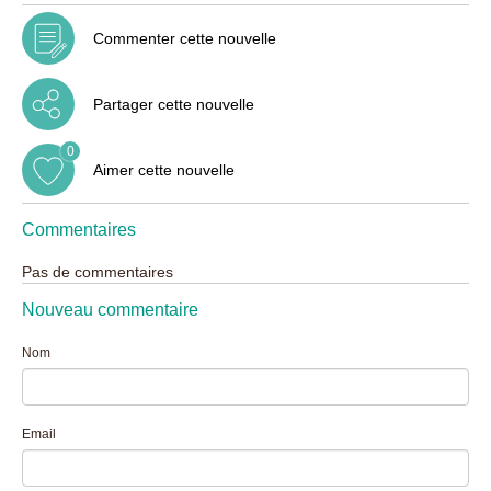
Commenter cette nouvelle
Partager cette nouvelle
0
Aimer cette nouvelle
Commentaires
Pas de commentaires
Nouveau commentaire
Nom
Email