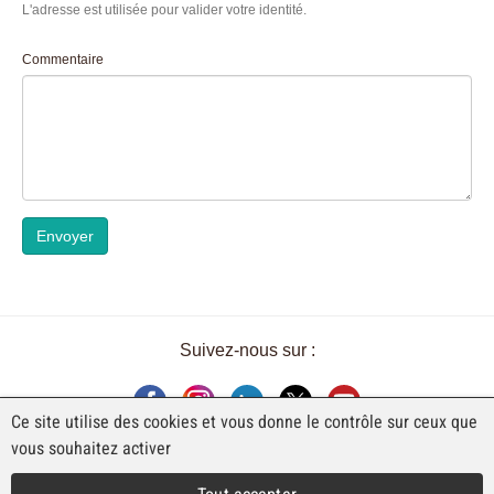
L'adresse est utilisée pour valider votre identité.
Commentaire
Envoyer
Suivez-nous sur :
Ce site utilise des cookies et vous donne le contrôle sur ceux que
vous souhaitez activer
UNE EXPOSITION DE FAJI SA