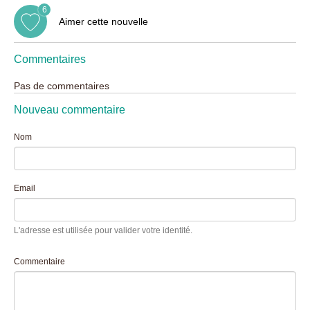
6
Aimer cette nouvelle
Commentaires
Pas de commentaires
Nouveau commentaire
Nom
Email
L'adresse est utilisée pour valider votre identité.
Commentaire