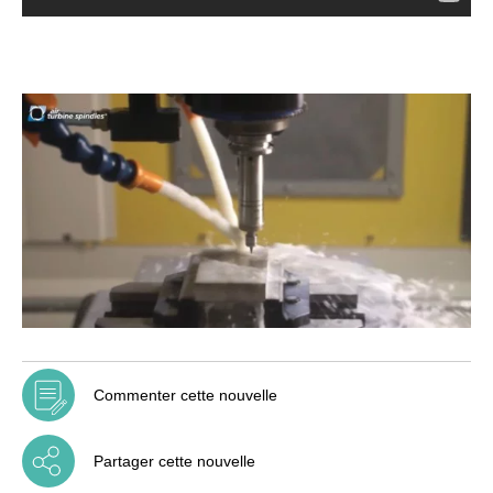
Commenter cette nouvelle
Partager cette nouvelle