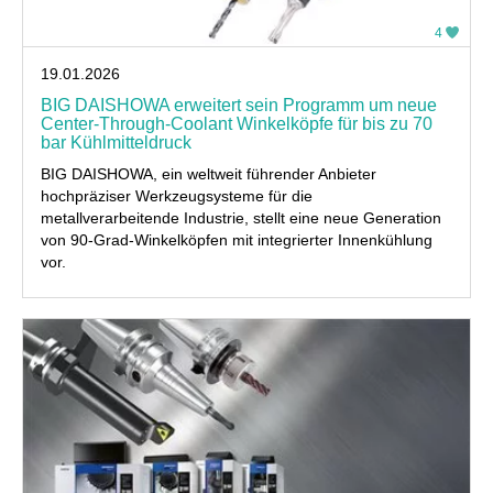
4
19.01.2026
BIG DAISHOWA erweitert sein Programm um neue
Center-Through-Coolant Winkelköpfe für bis zu 70
bar Kühlmitteldruck
BIG DAISHOWA, ein weltweit führender Anbieter
hochpräziser Werkzeugsysteme für die
metallverarbeitende Industrie, stellt eine neue Generation
von 90-Grad-Winkelköpfen mit integrierter Innenkühlung
vor.