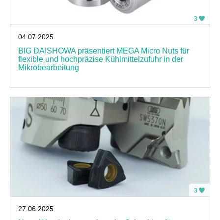
3
04.07.2025
BIG DAISHOWA präsentiert MEGA Micro Nuts für
flexible und hochpräzise Kühlmittelzufuhr in der
Mikrobearbeitung
3
27.06.2025