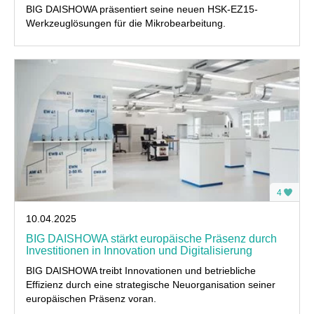
BIG DAISHOWA präsentiert seine neuen HSK-EZ15-
Werkzeuglösungen für die Mikrobearbeitung.
4
10.04.2025
BIG DAISHOWA stärkt europäische Präsenz durch
Investitionen in Innovation und Digitalisierung
BIG DAISHOWA treibt Innovationen und betriebliche
Effizienz durch eine strategische Neuorganisation seiner
europäischen Präsenz voran.