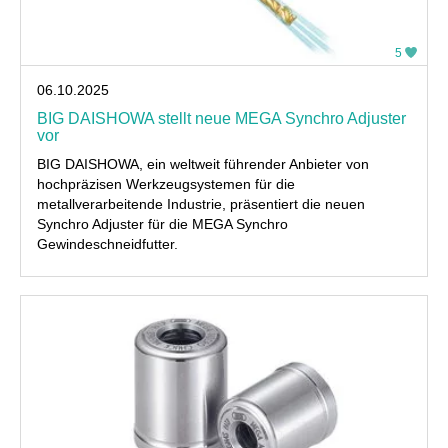
5
06.10.2025
BIG DAISHOWA stellt neue MEGA Synchro Adjuster
vor
BIG DAISHOWA, ein weltweit führender Anbieter von
hochpräzisen Werkzeugsystemen für die
metallverarbeitende Industrie, präsentiert die neuen
Synchro Adjuster für die MEGA Synchro
Gewindeschneidfutter.