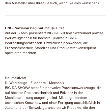
den Aussteller über Ihren Besuch, wenn Sie dies wünschen).
CNC-Präzision beginnt mit Qualität
Auf der SIAMS präsentiert BIG DAISHOWA Switzerland präzise
Werkzeugtechnik für höchste Qualität in CNC-
Bearbeitungsprozessen. Entwickelt für Anwender, die
Prozesssicherheit, Standzeit und Produktivität konsequent
optimieren möchten.
Hauptaktivität
D. Werkzeuge - Zubehöre - Mechanik
BIG DAISHOWA steht für innovative Präzisionswerkzeuge, die
auf höchste Prozesssicherheit und Effizienz in der
Metallbearbeitung ausgelegt sind. Mit tiefgreifendem
technischen Know-how und einer Fertigung ausschließlich in
Japan und der Schweiz garantieren wir Produkte, die den