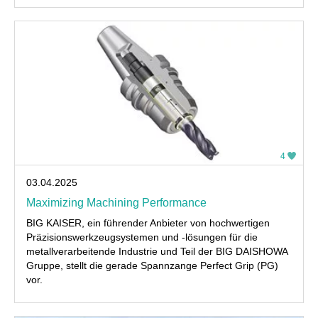
4
03.04.2025
Maximizing Machining Performance
BIG KAISER, ein führender Anbieter von hochwertigen
Präzisionswerkzeugsystemen und -lösungen für die
metallverarbeitende Industrie und Teil der BIG DAISHOWA
Gruppe, stellt die gerade Spannzange Perfect Grip (PG)
vor.