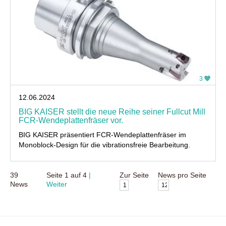
3
12.06.2024
BIG KAISER stellt die neue Reihe seiner Fullcut Mill
FCR-Wendeplattenfräser vor.
BIG KAISER präsentiert FCR-Wendeplattenfräser im
Monoblock-Design für die vibrationsfreie Bearbeitung.
39
Seite
1
auf
4
Zur Seite
News pro Seite
News
Weiter