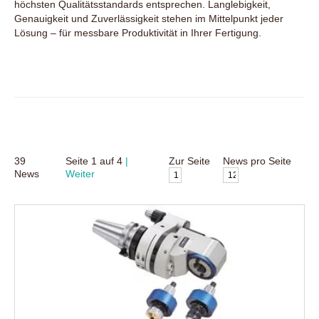
höchsten Qualitätsstandards entsprechen. Langlebigkeit,
Genauigkeit und Zuverlässigkeit stehen im Mittelpunkt jeder
Lösung – für messbare Produktivität in Ihrer Fertigung.
39
Seite
1
auf
4
Zur Seite
News pro Seite
News
Weiter