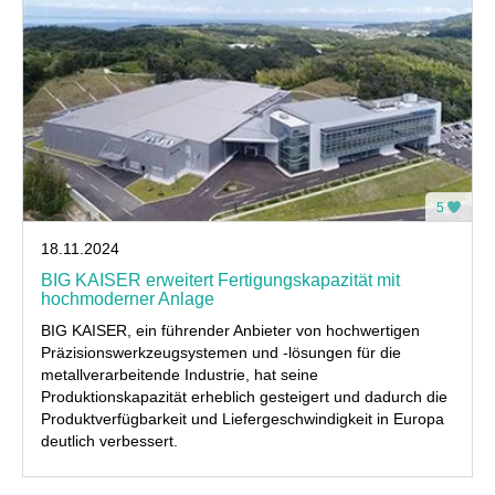
5
18.11.2024
BIG KAISER erweitert Fertigungskapazität mit
hochmoderner Anlage
BIG KAISER, ein führender Anbieter von hochwertigen
Präzisionswerkzeugsystemen und -lösungen für die
metallverarbeitende Industrie, hat seine
Produktionskapazität erheblich gesteigert und dadurch die
Produktverfügbarkeit und Liefergeschwindigkeit in Europa
deutlich verbessert.