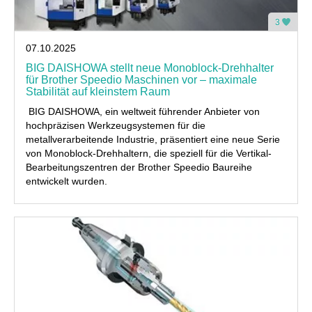
3
07.10.2025
BIG DAISHOWA stellt neue Monoblock-Drehhalter
für Brother Speedio Maschinen vor – maximale
Stabilität auf kleinstem Raum
BIG DAISHOWA, ein weltweit führender Anbieter von
hochpräzisen Werkzeugsystemen für die
metallverarbeitende Industrie, präsentiert eine neue Serie
von Monoblock-Drehhaltern, die speziell für die Vertikal-
Bearbeitungszentren der Brother Speedio Baureihe
entwickelt wurden.