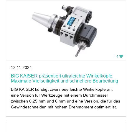
4
12.11.2024
BIG KAISER präsentiert ultraleichte Winkelköpfe:
Maximale Vielseitigkeit und schnellere Bearbeitung
BIG KAISER kündigt zwei neue leichte Winkelköpfe an:
eine Version für Werkzeuge mit einem Durchmesser
zwischen 0,25 mm und 6 mm und eine Version, die für das
Gewindeschneiden mit hohem Drehmoment optimiert ist.