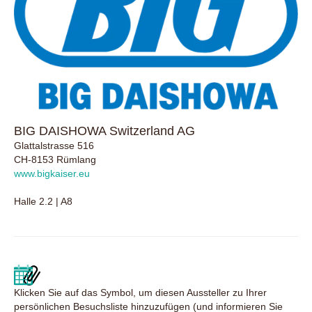
BIG DAISHOWA Switzerland AG
Glattalstrasse 516
CH-8153 Rümlang
www.bigkaiser.eu
Halle 2.2 | A8
Klicken Sie auf das Symbol, um diesen Aussteller zu Ihrer
persönlichen Besuchsliste hinzuzufügen (und informieren Sie