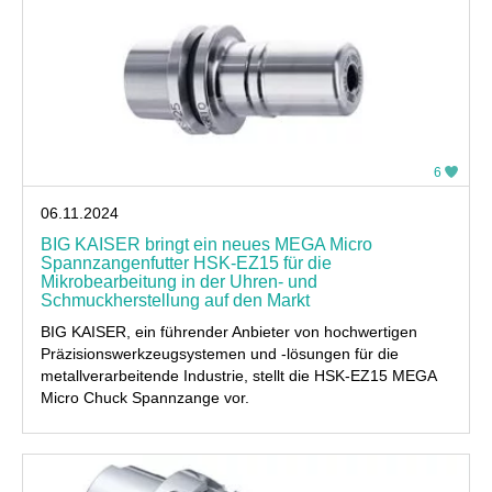
6
06.11.2024
BIG KAISER bringt ein neues MEGA Micro
Spannzangenfutter HSK-EZ15 für die
Mikrobearbeitung in der Uhren- und
Schmuckherstellung auf den Markt
BIG KAISER, ein führender Anbieter von hochwertigen
Präzisionswerkzeugsystemen und -lösungen für die
metallverarbeitende Industrie, stellt die HSK-EZ15 MEGA
Micro Chuck Spannzange vor.