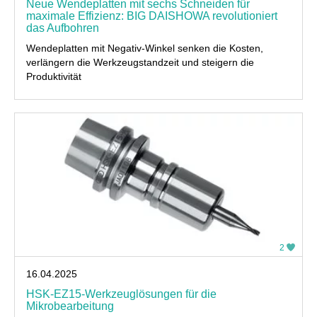
Neue Wendeplatten mit sechs Schneiden für
maximale Effizienz: BIG DAISHOWA revolutioniert
das Aufbohren
Wendeplatten mit Negativ-Winkel senken die Kosten,
verlängern die Werkzeugstandzeit und steigern die
Produktivität
2
16.04.2025
HSK-EZ15-Werkzeuglösungen für die
Mikrobearbeitung