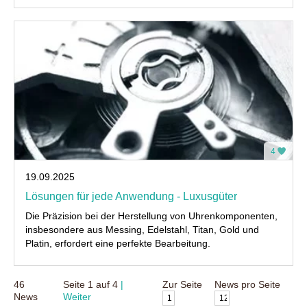
4
19.09.2025
Lösungen für jede Anwendung - Luxusgüter
Die Präzision bei der Herstellung von Uhrenkomponenten,
insbesondere aus Messing, Edelstahl, Titan, Gold und
Platin, erfordert eine perfekte Bearbeitung.
46
Seite
1
auf
4
Zur Seite
News pro Seite
News
Weiter