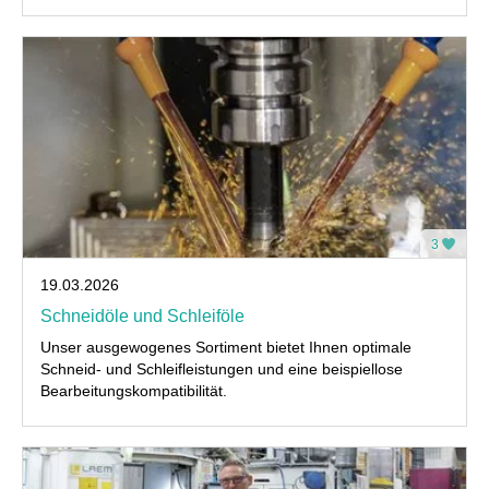
3
19.03.2026
Schneidöle und Schleiföle
Unser ausgewogenes Sortiment bietet Ihnen optimale
Schneid- und Schleifleistungen und eine beispiellose
Bearbeitungskompatibilität.