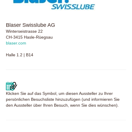
Blaser Swisslube AG
Winterseistrasse 22
CH-3415 Hasle-Rüegsau
blaser.com
Halle 1.2 | B14
Klicken Sie auf das Symbol, um diesen Aussteller zu Ihrer
persönlichen Besuchsliste hinzuzufügen (und informieren Sie
den Aussteller über Ihren Besuch, wenn Sie dies wünschen).