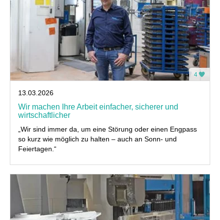
4
13.03.2026
Wir machen Ihre Arbeit einfacher, sicherer und
wirtschaftlicher
„Wir sind immer da, um eine Störung oder einen Engpass
so kurz wie möglich zu halten – auch an Sonn- und
Feiertagen.“