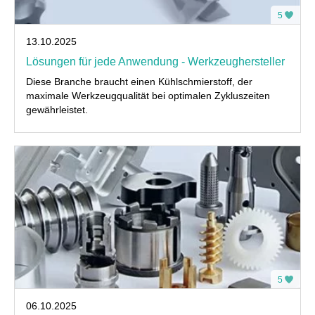
5
13.10.2025
Lösungen für jede Anwendung - Werkzeughersteller
Diese Branche braucht einen Kühlschmierstoff, der
maximale Werkzeugqualität bei optimalen Zykluszeiten
gewährleistet.
5
06.10.2025