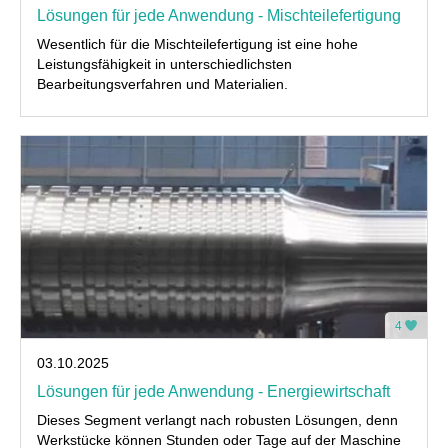
Lösungen für jede Anwendung - Mischteilefertigung
Wesentlich für die Mischteilefertigung ist eine hohe
Leistungsfähigkeit in unterschiedlichsten
Bearbeitungsverfahren und Materialien.
4
03.10.2025
Lösungen für jede Anwendung - Energiewirtschaft
Dieses Segment verlangt nach robusten Lösungen, denn
Werkstücke können Stunden oder Tage auf der Maschine