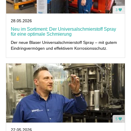
3
28.05.2026
Neu im Sortiment: Der Universalschmierstoff Spray
für eine optimale Schmierung
Der neue Blaser Universalschmierstoff Spray – mit gutem
Eindringvermögen und effektivem Korrosionsschutz.
5
22.05.2026