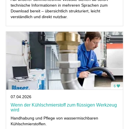
technische Informationen in mehreren Sprachen zum
Download bereit – übersichtlich strukturiert, leicht
verständlich und direkt nutzbar.
6
07.04.2026
Wenn der Kühlschmierstoff zum flüssigen Werkzeug
wird
Handhabung und Pflege von wassermischbaren
Kühlschmierstoffen.