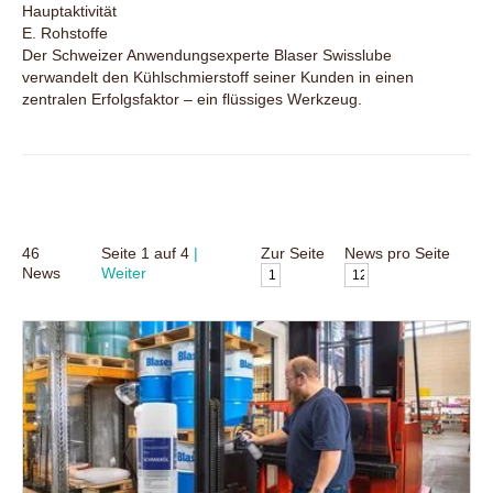
Hauptaktivität
E. Rohstoffe
Der Schweizer Anwendungsexperte Blaser Swisslube
verwandelt den Kühlschmierstoff seiner Kunden in einen
zentralen Erfolgsfaktor – ein flüssiges Werkzeug.
46
Seite
1
auf
4
Zur Seite
News pro Seite
News
Weiter