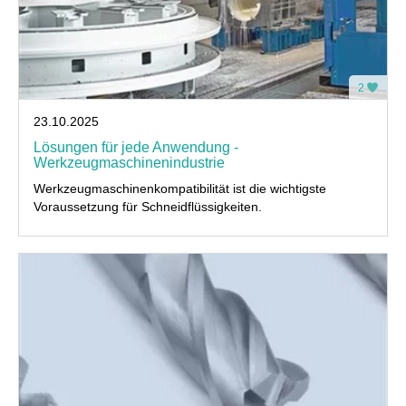
2
23.10.2025
Lösungen für jede Anwendung -
Werkzeugmaschinenindustrie
Werkzeugmaschinenkompatibilität ist die wichtigste
Voraussetzung für Schneidflüssigkeiten.