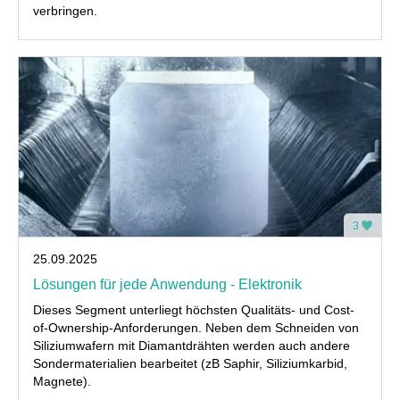
verbringen.
3
25.09.2025
Lösungen für jede Anwendung - Elektronik
Dieses Segment unterliegt höchsten Qualitäts- und Cost-
of-Ownership-Anforderungen. Neben dem Schneiden von
Siliziumwafern mit Diamantdrähten werden auch andere
Sondermaterialien bearbeitet (zB Saphir, Siliziumkarbid,
Magnete).