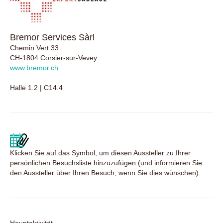
Bremor Services Sàrl
Chemin Vert 33
CH-1804 Corsier-sur-Vevey
www.bremor.ch
Halle 1.2 | C14.4
Klicken Sie auf das Symbol, um diesen Aussteller zu Ihrer
persönlichen Besuchsliste hinzuzufügen (und informieren Sie
den Aussteller über Ihren Besuch, wenn Sie dies wünschen).