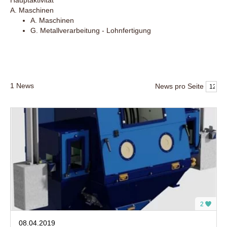
Hauptaktivität
A. Maschinen
A. Maschinen
G. Metallverarbeitung - Lohnfertigung
1
News
News pro Seite
2
08.04.2019