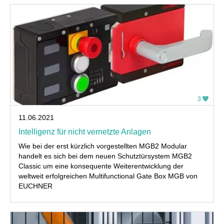
3
11.06.2021
Intelligenz für nicht vernetzte Anlagen
Wie bei der erst kürzlich vorgestellten MGB2 Modular
handelt es sich bei dem neuen Schutztürsystem MGB2
Classic um eine konsequente Weiterentwicklung der
weltweit erfolgreichen Multifunctional Gate Box MGB von
EUCHNER