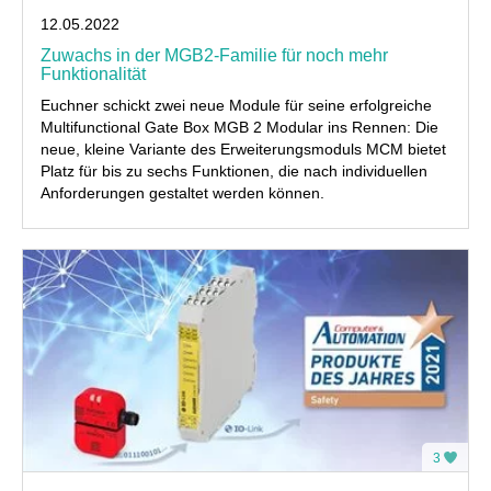
12.05.2022
Zuwachs in der MGB2-Familie für noch mehr
Funktionalität
Euchner schickt zwei neue Module für seine erfolgreiche
Multifunctional Gate Box MGB 2 Modular ins Rennen: Die
neue, kleine Variante des Erweiterungsmoduls MCM bietet
Platz für bis zu sechs Funktionen, die nach individuellen
Anforderungen gestaltet werden können.
3