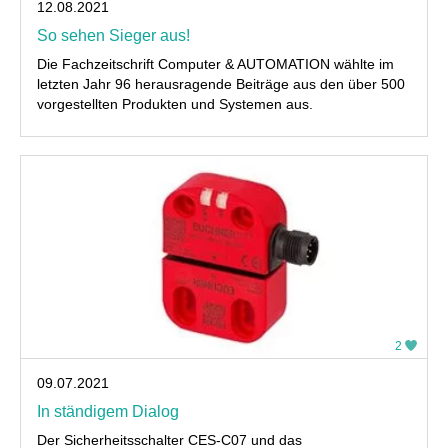
12.08.2021
So sehen Sieger aus!
Die Fachzeitschrift Computer & AUTOMATION wählte im
letzten Jahr 96 herausragende Beiträge aus den über 500
vorgestellten Produkten und Systemen aus.
2
09.07.2021
In ständigem Dialog
Der Sicherheitsschalter CES-C07 und das