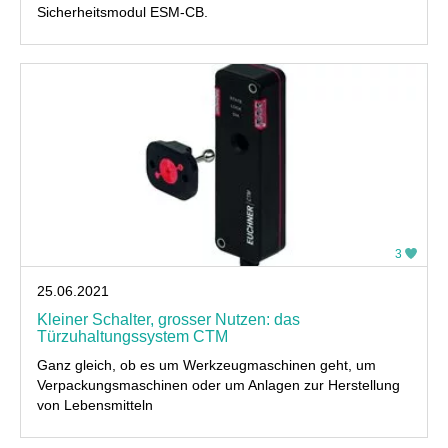
Sicherheitsmodul ESM-CB.
3
25.06.2021
Kleiner Schalter, grosser Nutzen: das
Türzuhaltungssystem CTM
Ganz gleich, ob es um Werkzeugmaschinen geht, um
Verpackungsmaschinen oder um Anlagen zur Herstellung
von Lebensmitteln