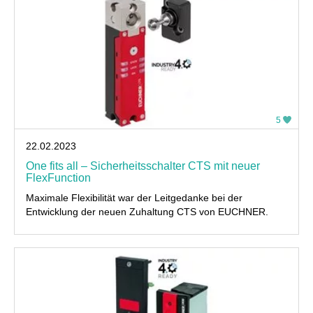
5
22.02.2023
One fits all – Sicherheitsschalter CTS mit neuer
FlexFunction
Maximale Flexibilität war der Leitgedanke bei der
Entwicklung der neuen Zuhaltung CTS von EUCHNER.