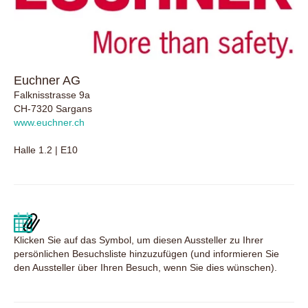
Euchner AG
Falknisstrasse 9a
CH-7320 Sargans
www.euchner.ch
Halle 1.2 | E10
Klicken Sie auf das Symbol, um diesen Aussteller zu Ihrer
persönlichen Besuchsliste hinzuzufügen (und informieren Sie
den Aussteller über Ihren Besuch, wenn Sie dies wünschen).