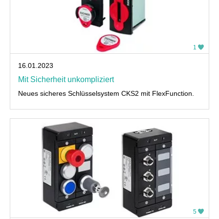
1
16.01.2023
Mit Sicherheit unkompliziert
Neues sicheres Schlüsselsystem CKS2 mit FlexFunction.
5