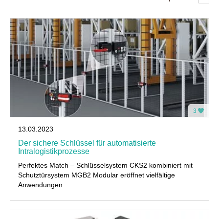
3
13.03.2023
Der sichere Schlüssel für automatisierte
Intralogistikprozesse
Perfektes Match – Schlüsselsystem CKS2 kombiniert mit
Schutztürsystem MGB2 Modular eröffnet vielfältige
Anwendungen