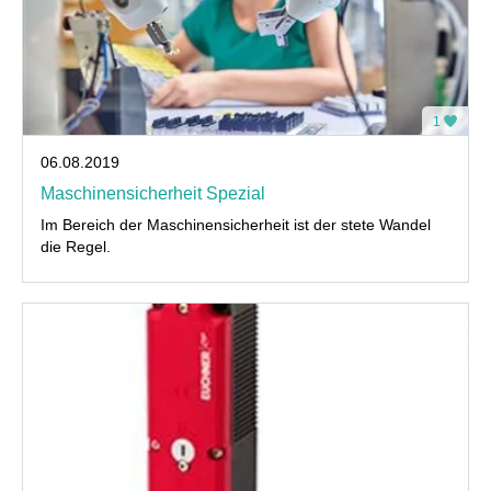
1
06.08.2019
Maschinensicherheit Spezial
Im Bereich der Maschinensicherheit ist der stete Wandel
die Regel.