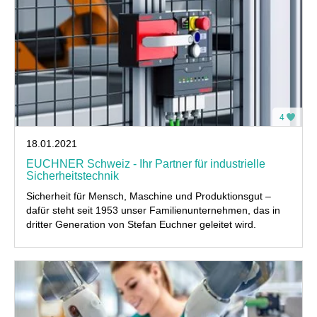
4
18.01.2021
EUCHNER Schweiz - Ihr Partner für industrielle
Sicherheitstechnik
Sicherheit für Mensch, Maschine und Produktionsgut –
dafür steht seit 1953 unser Familienunternehmen, das in
dritter Generation von Stefan Euchner geleitet wird.