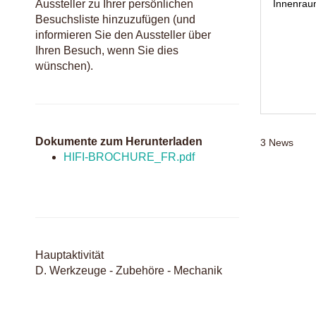
Innenraum
Aussteller zu Ihrer persönlichen
Besuchsliste hinzuzufügen (und
informieren Sie den Aussteller über
Ihren Besuch, wenn Sie dies
wünschen).
Dokumente zum Herunterladen
3
News
HIFI-BROCHURE_FR.pdf
Hauptaktivität
D. Werkzeuge - Zubehöre - Mechanik