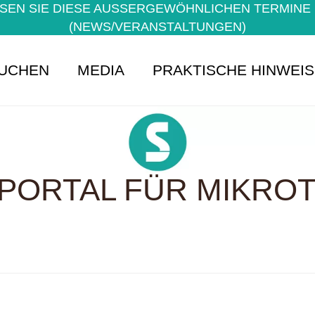
EN SIE DIESE AUSSERGEWÖHNLICHEN TERMINE NI
NEWS/VERANSTALTUNGEN)
UCHEN
MEDIA
PRAKTISCHE HINWEI
PORTAL FÜR MIKROTE