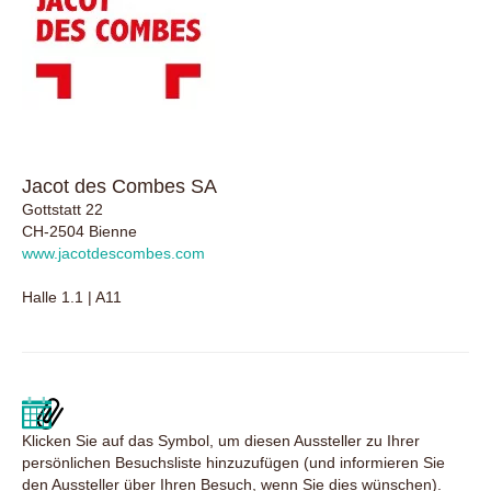
Jacot des Combes SA
Gottstatt 22
CH-2504 Bienne
www.jacotdescombes.com
Halle 1.1 | A11
Klicken Sie auf das Symbol, um diesen Aussteller zu Ihrer
persönlichen Besuchsliste hinzuzufügen (und informieren Sie
den Aussteller über Ihren Besuch, wenn Sie dies wünschen).