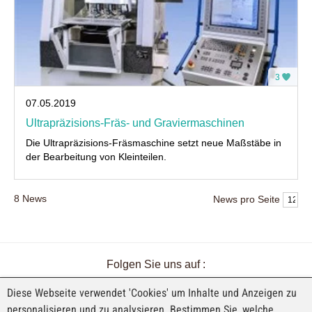
3
07.05.2019
Ultrapräzisions-Fräs- und Graviermaschinen
Die Ultrapräzisions-Fräsmaschine setzt neue Maßstäbe in
der Bearbeitung von Kleinteilen.
8
News
News pro Seite
Folgen Sie uns auf :
Diese Webseite verwendet 'Cookies' um Inhalte und Anzeigen zu
personalisieren und zu analysieren. Bestimmen Sie, welche