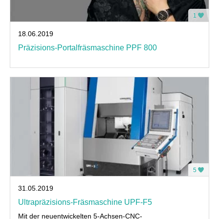
1
18.06.2019
Präzisions-Portalfräsmaschine PPF 800
5
31.05.2019
Ultrapräzisions-Fräsmaschine UPF-F5
Mit der neuentwickelten 5-Achsen-CNC-