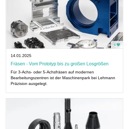
4
14.01.2025
Fräsen - Vom Prototyp bis zu großen Losgrößen
Für 3-Achs- oder 5-Achsfräsen auf modernen
Bearbeitungszentren ist der Maschinenpark bei Lehmann
Präzision ausgelegt.