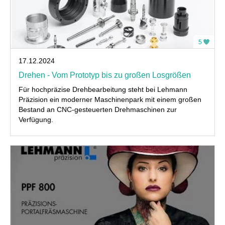
5
17.12.2024
Drehen - Vom Prototyp bis zu großen Losgrößen
Für hochpräzise Drehbearbeitung steht bei Lehmann
Präzision ein moderner Maschinenpark mit einem großen
Bestand an CNC-gesteuerten Drehmaschinen zur
Verfügung.