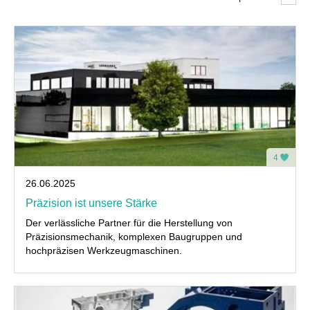
4
26.06.2025
Präzision ist unsere Stärke
Der verlässliche Partner für die Herstellung von
Präzisionsmechanik, komplexen Baugruppen und
hochpräzisen Werkzeugmaschinen.