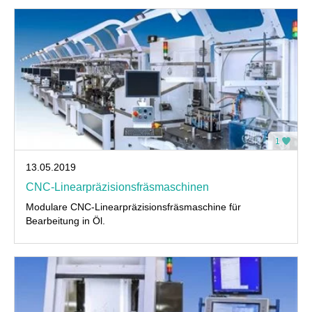
1
13.05.2019
CNC-Linearpräzisionsfräsmaschinen
Modulare CNC-Linearpräzisionsfräsmaschine für
Bearbeitung in Öl.