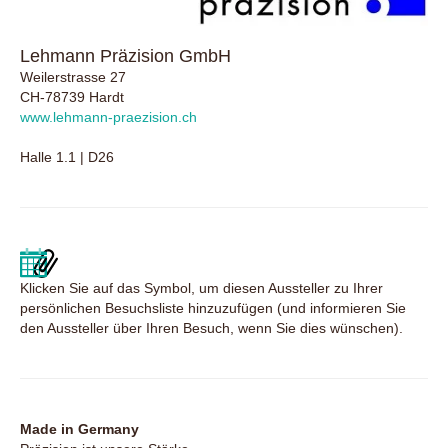
Lehmann Präzision GmbH
Weilerstrasse 27
CH-78739 Hardt
www.lehmann-praezision.ch
Halle 1.1 | D26
Klicken Sie auf das Symbol, um diesen Aussteller zu Ihrer
persönlichen Besuchsliste hinzuzufügen (und informieren Sie
den Aussteller über Ihren Besuch, wenn Sie dies wünschen).
Made in Germany