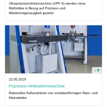
Ultrapräzisionsfräsmaschine (UPF-5) werden neue
Maßstäbe in Bezug auf Präzision und
Wiederholgenauigkeit gesetzt.
1
22.05.2019
Präzisions-Vertikaldrehmaschine
Rationelles Außendrehen von scheibenförmigen Klein- und
Kleinstteilen