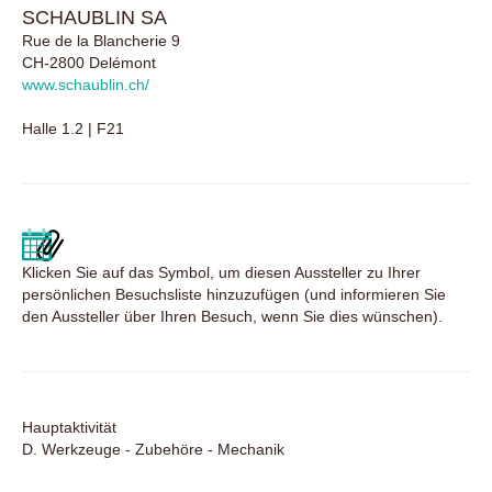
SCHAUBLIN SA
Rue de la Blancherie 9
CH-2800 Delémont
www.schaublin.ch/
Halle 1.2 | F21
Klicken Sie auf das Symbol, um diesen Aussteller zu Ihrer
persönlichen Besuchsliste hinzuzufügen (und informieren Sie
den Aussteller über Ihren Besuch, wenn Sie dies wünschen).
Hauptaktivität
D. Werkzeuge - Zubehöre - Mechanik