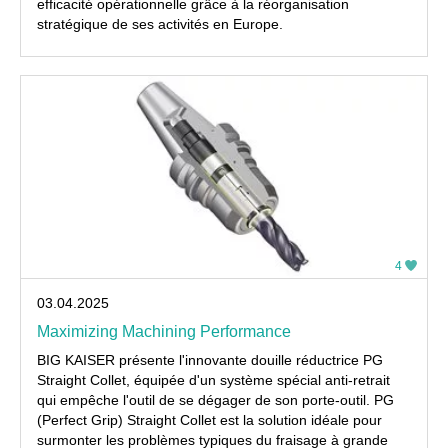
efficacité opérationnelle grâce à la réorganisation
stratégique de ses activités en Europe.
4
03.04.2025
Maximizing Machining Performance
BIG KAISER présente l'innovante douille réductrice PG
Straight Collet, équipée d'un système spécial anti-retrait
qui empêche l'outil de se dégager de son porte-outil. PG
(Perfect Grip) Straight Collet est la solution idéale pour
surmonter les problèmes typiques du fraisage à grande