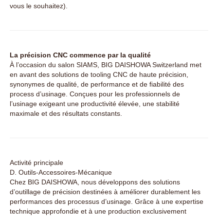
vous le souhaitez).
La précision CNC commence par la qualité
À l’occasion du salon SIAMS, BIG DAISHOWA Switzerland met
en avant des solutions de tooling CNC de haute précision,
synonymes de qualité, de performance et de fiabilité des
process d’usinage. Conçues pour les professionnels de
l’usinage exigeant une productivité élevée, une stabilité
maximale et des résultats constants.
Activité principale
D. Outils-Accessoires-Mécanique
Chez BIG DAISHOWA, nous développons des solutions
d’outillage de précision destinées à améliorer durablement les
performances des processus d’usinage. Grâce à une expertise
technique approfondie et à une production exclusivement