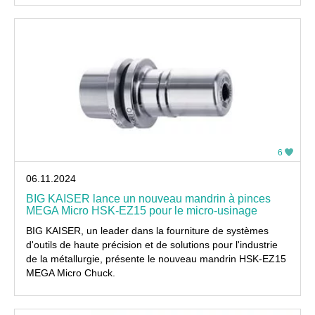
6
06.11.2024
BIG KAISER lance un nouveau mandrin à pinces
MEGA Micro HSK-EZ15 pour le micro-usinage
BIG KAISER, un leader dans la fourniture de systèmes
d'outils de haute précision et de solutions pour l'industrie
de la métallurgie, présente le nouveau mandrin HSK-EZ15
MEGA Micro Chuck.