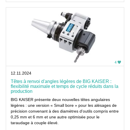
4
12.11.2024
Têtes à renvoi d'angles légères de BIG KAISER :
flexibilité maximale et temps de cycle réduits dans la
production
BIG KAISER présente deux nouvelles têtes angulaires
légères : une version « Small bore » pour les alésages de
précision convenant à des diamètres d'outils compris entre
0,25 mm et 6 mm et une autre optimisée pour le
taraudage à couple élevé.