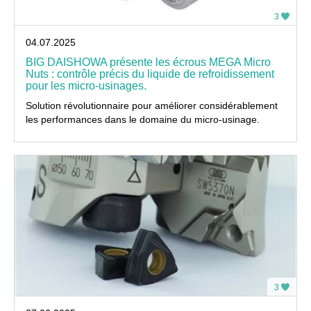
3
04.07.2025
BIG DAISHOWA présente les écrous MEGA Micro
Nuts : contrôle précis du liquide de refroidissement
pour les micro-usinages.
Solution révolutionnaire pour améliorer considérablement
les performances dans le domaine du micro-usinage.
3