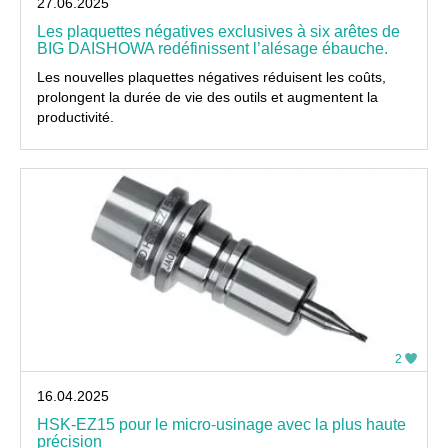
27.06.2025
Les plaquettes négatives exclusives à six arêtes de
BIG DAISHOWA redéfinissent l’alésage ébauche.
Les nouvelles plaquettes négatives réduisent les coûts,
prolongent la durée de vie des outils et augmentent la
productivité.
2
16.04.2025
HSK-EZ15 pour le micro-usinage avec la plus haute
précision