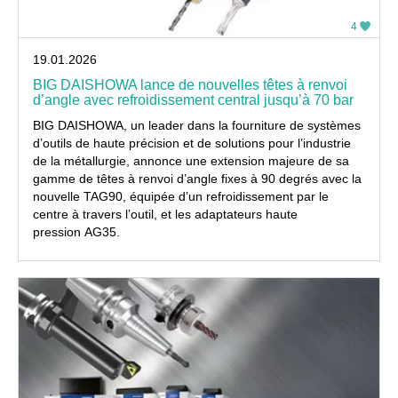
4
19.01.2026
BIG DAISHOWA lance de nouvelles têtes à renvoi
d’angle avec refroidissement central jusqu’à 70 bar
BIG DAISHOWA, un leader dans la fourniture de systèmes
d’outils de haute précision et de solutions pour l’industrie
de la métallurgie, annonce une extension majeure de sa
gamme de têtes à renvoi d’angle fixes à 90 degrés avec la
nouvelle TAG90, équipée d’un refroidissement par le
centre à travers l’outil, et les adaptateurs haute
pression AG35.