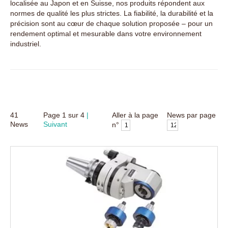
localisée au Japon et en Suisse, nos produits répondent aux
normes de qualité les plus strictes. La fiabilité, la durabilité et la
précision sont au cœur de chaque solution proposée – pour un
rendement optimal et mesurable dans votre environnement
industriel.
41
Page
1
sur
4
Aller à la page
News par page
News
Suivant
n°