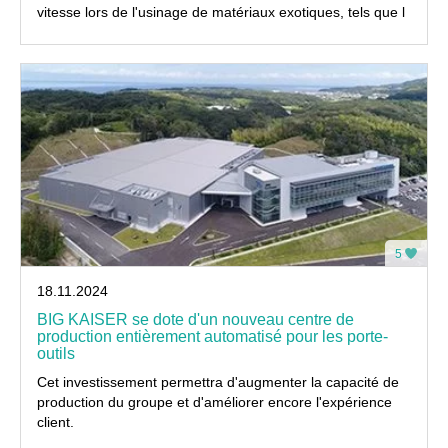
vitesse lors de l'usinage de matériaux exotiques, tels que l
5
18.11.2024
BIG KAISER se dote d'un nouveau centre de
production entièrement automatisé pour les porte-
outils
Cet investissement permettra d'augmenter la capacité de
production du groupe et d'améliorer encore l'expérience
client.