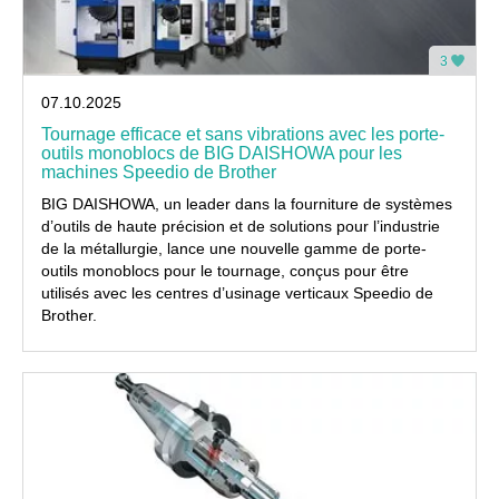
3
07.10.2025
Tournage efficace et sans vibrations avec les porte-
outils monoblocs de BIG DAISHOWA pour les
machines Speedio de Brother
BIG DAISHOWA, un leader dans la fourniture de systèmes
d’outils de haute précision et de solutions pour l’industrie
de la métallurgie, lance une nouvelle gamme de porte-
outils monoblocs pour le tournage, conçus pour être
utilisés avec les centres d’usinage verticaux Speedio de
Brother.