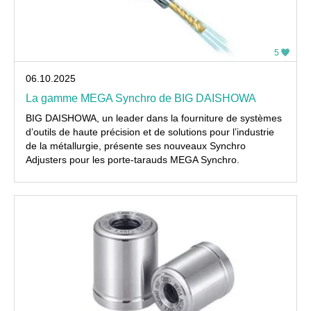
5
06.10.2025
La gamme MEGA Synchro de BIG DAISHOWA
BIG DAISHOWA, un leader dans la fourniture de systèmes
d’outils de haute précision et de solutions pour l’industrie
de la métallurgie, présente ses nouveaux Synchro
Adjusters pour les porte-tarauds MEGA Synchro.