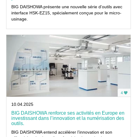
BIG DAISHOWA présente une nouvelle série d’outils avec
interface HSK-EZ15, spécialement conçue pour le micro-
usinage.
4
10.04.2025
BIG DAISHOWA renforce ses activités en Europe en
investissant dans l’innovation et la numérisation des
outils.
BIG DAISHOWA entend accélérer l’innovation et son