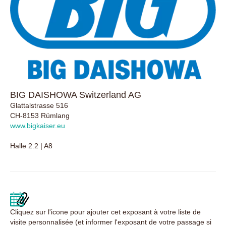
BIG DAISHOWA Switzerland AG
Glattalstrasse 516
CH-8153 Rümlang
www.bigkaiser.eu
Halle 2.2 | A8
Cliquez sur l'icone pour ajouter cet exposant à votre liste de
visite personnalisée (et informer l'exposant de votre passage si