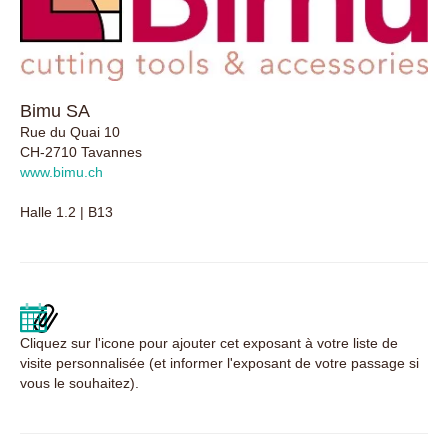
Bimu SA
Rue du Quai 10
CH-2710 Tavannes
www.bimu.ch
Halle 1.2 | B13
Cliquez sur l'icone pour ajouter cet exposant à votre liste de
visite personnalisée (et informer l'exposant de votre passage si
vous le souhaitez).