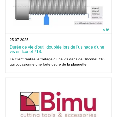
5
25.07.2025
Durée de vie d'outil doublée lors de l'usinage d'une
vis en Iconel 718.
Le client réalise le filetage d’une vis dans de l’Inconel 718
qui occasionne une forte usure de la plaquette.