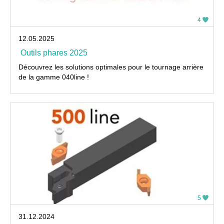
4
12.05.2025
Outils phares 2025
Découvrez les solutions optimales pour le tournage arrière
de la gamme 040line !
5
31.12.2024