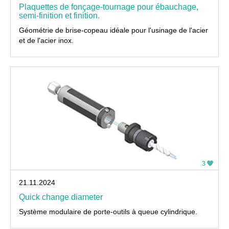
Plaquettes de fonçage-tournage pour ébauchage,
semi-finition et finition.
Géométrie de brise-copeau idéale pour l'usinage de l'acier
et de l'acier inox.
3
21.11.2024
Quick change diameter
Système modulaire de porte-outils à queue cylindrique.