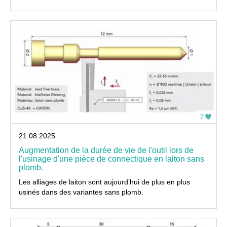
7
21.08.2025
Augmentation de la durée de vie de l'outil lors de
l'usinage d'une pièce de connectique en laiton sans
plomb.
Les alliages de laiton sont aujourd’hui de plus en plus
usinés dans des variantes sans plomb.