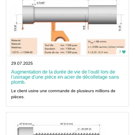
7
29.07.2025
Augmentation de la durée de vie de l'outil lors de
l'usinage d'une pièce en acier de décolletage sans
plomb.
Le client usine une commande de plusieurs millions de
pièces.