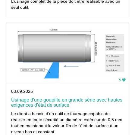
L’usinage complet de la pièce doit être réalisable avec un
seul outil.
5
03.09.2025
Usinage d'une goupille en grande série avec hautes
exigences d'état de surface.
Le client a besoin d’un outil de tournage capable de
réaliser en toute sécurité un diamètre extérieur de 0,5 mm
tout en maintenant la valeur Ra de l’état de surface à un
niveau bas et constant.