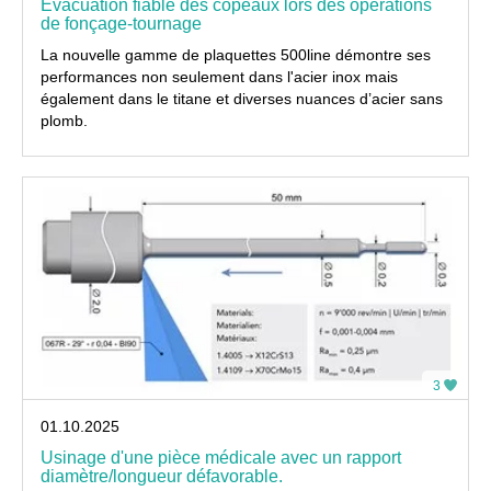
Évacuation fiable des copeaux lors des opérations
de fonçage-tournage
La nouvelle gamme de plaquettes 500line démontre ses
performances non seulement dans l'acier inox mais
également dans le titane et diverses nuances d’acier sans
plomb.
3
01.10.2025
Usinage d'une pièce médicale avec un rapport
diamètre/longueur défavorable.