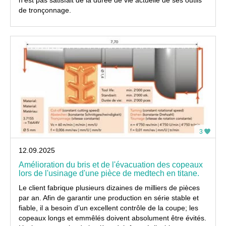
de tronçonnage.
3
12.09.2025
Amélioration du bris et de l'évacuation des copeaux
lors de l'usinage d'une pièce de medtech en titane.
Le client fabrique plusieurs dizaines de milliers de pièces
par an. Afin de garantir une production en série stable et
fiable, il a besoin d’un excellent contrôle de la coupe; les
copeaux longs et emmêlés doivent absolument être évités.