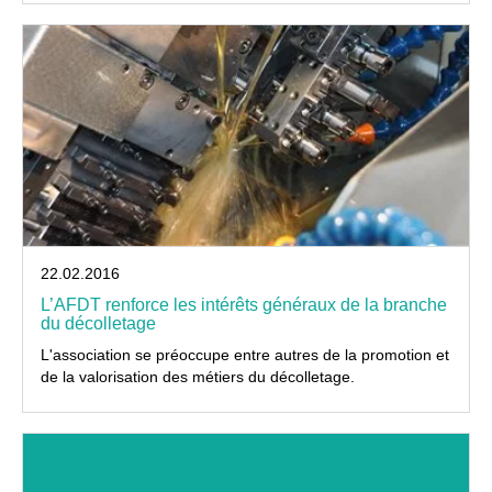
22.02.2016
L’AFDT renforce les intérêts généraux de la branche
du décolletage
L'association se préoccupe entre autres de la promotion et
de la valorisation des métiers du décolletage.