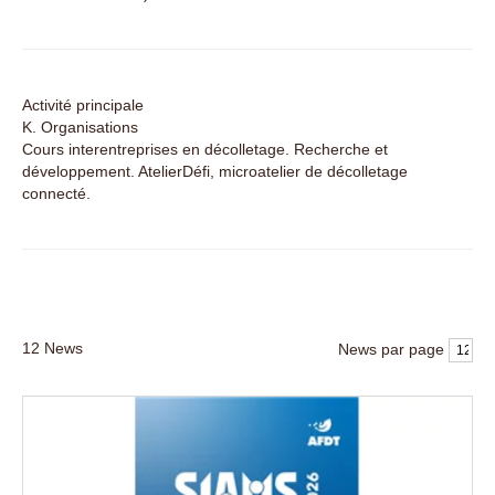
Activité principale
K. Organisations
Cours interentreprises en décolletage. Recherche et
développement. AtelierDéfi, microatelier de décolletage
connecté.
12
News
News par page