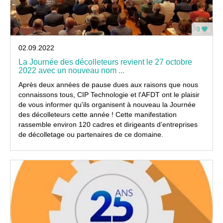
3
02.09.2022
La Journée des décolleteurs revient le 27 octobre
2022 avec un nouveau nom ...
Après deux années de pause dues aux raisons que nous
connaissons tous, CIP Technologie et l'AFDT ont le plaisir
de vous informer qu'ils organisent à nouveau la Journée
des décolleteurs cette année ! Cette manifestation
rassemble environ 120 cadres et dirigeants d’entreprises
de décolletage ou partenaires de ce domaine.