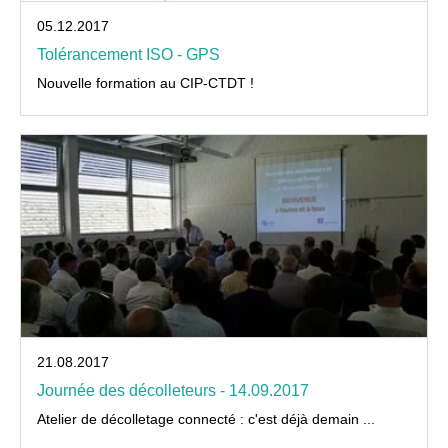
05.12.2017
Tolérancement ISO - GPS
Nouvelle formation au CIP-CTDT !
21.08.2017
Journée des décolleteurs - 14.09.2017
Atelier de décolletage connecté : c'est déjà demain ...