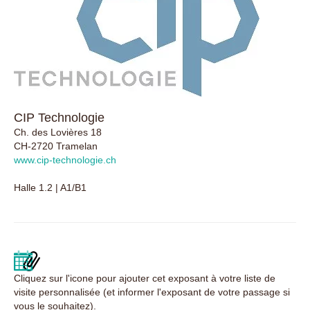
CIP Technologie
Ch. des Lovières 18
CH-2720 Tramelan
www.cip-technologie.ch
Halle 1.2 | A1/B1
Cliquez sur l'icone pour ajouter cet exposant à votre liste de
visite personnalisée (et informer l'exposant de votre passage si
vous le souhaitez).