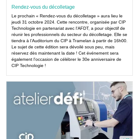
Rendez-vous du décolletage
Le prochain « Rendez-vous du décolletage » aura lieu le
jeudi 31 octobre 2024. Cette rencontre, organisée par CIP
Technologie en partenariat avec l'AFDT, a pour objectif de
réunir les professionnels du secteur du décolletage. Elle se
tiendra à l’Auditorium du CIP à Tramelan à partir de 16h00.
Le sujet de cette édition sera dévoilé sous peu, mais
réservez dès maintenant la date ! Cet événement sera
également l'occasion de célébrer le 30e anniversaire de
CIP Technologie !