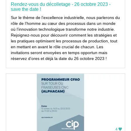
Rendez-vous du décolletage - 26 octobre 2023 -
save the date !
Sur le thème de l’excellence industrielle, nous parlerons du
rôle de l’homme au cœur des processus dans un monde
où l’innovation technologique transforme notre industrie.
Rejoignez-nous pour découvrir comment les stratégies et
les pratiques optimisent les processus de production, tout
en mettant en avant le rôle crucial de chacun. Les
invitations seront envoyées en temps opportun mais
réservez d’ores et déjà la date du 26 octobre 2023 !
4