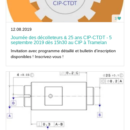
3
12.08.2019
Journée des décolleteurs & 25 ans CIP-CTDT - 5
septembre 2019 dès 15h30 au CIP à Tramelan
Invitation avec programme détaillé et bulletin d'inscription
disponibles ! Inscrivez-vous !