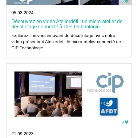
6
05.03.2024
Découvrez en vidéo Atelierdéfi : un micro-atelier de
décolletage connecté à CIP Technologie
Explorez l'univers innovant du décolletage avec notre
vidéo présentant Atelierdéfi, le micro-atelier connecté de
CIP Technologie.
3
21.09.2023