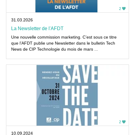
2
31.03.2026
La Newsletter de l'AFDT
Une nouvelle commission marketing. C’est sous ce titre
que l’AFDT publie une Newsletter dans le bulletin Tech
News de CIP Technologie du mois de mars ...
2
10.09.2024