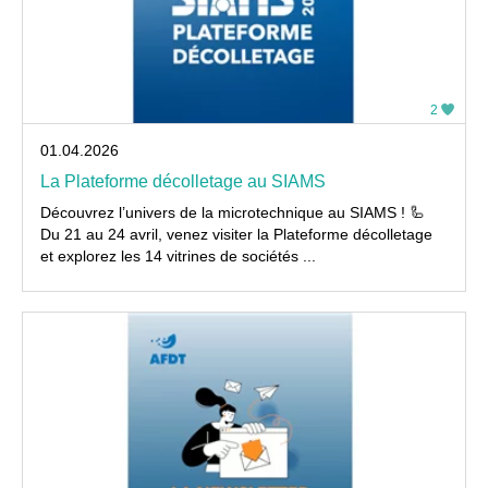
2
01.04.2026
La Plateforme décolletage au SIAMS
Découvrez l’univers de la microtechnique au SIAMS ! 🦾
Du 21 au 24 avril, venez visiter la Plateforme décolletage
et explorez les 14 vitrines de sociétés ...