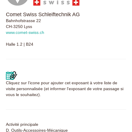
Comet Swiss Schleiftechnik AG
Bahnhofstrasse 22
CH-3250 Lyss
www.comet-swiss.ch
Halle 1.2 | B24
Cliquez sur l'icone pour ajouter cet exposant à votre liste de
visite personnalisée (et informer l'exposant de votre passage si
vous le souhaitez).
Activité principale
D. Outils-Accessoires-Mécanique