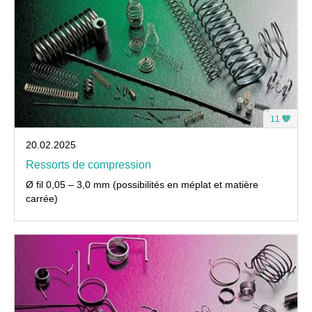
11
20.02.2025
Ressorts de compression
Ø fil 0,05 – 3,0 mm (possibilités en méplat et matière
carrée)