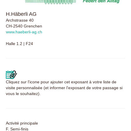
H.Häberli AG
Archstrasse 40
CH-2540 Grenchen
www.haeberli-ag.ch
Halle 1.2 | F24
Cliquez sur l'icone pour ajouter cet exposant à votre liste de
visite personnalisée (et informer l'exposant de votre passage si
vous le souhaitez).
Activité principale
F. Semi-finis