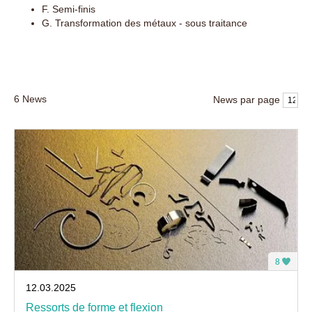
F. Semi-finis
G. Transformation des métaux - sous traitance
6
News
News par page
8
12.03.2025
Ressorts de forme et flexion