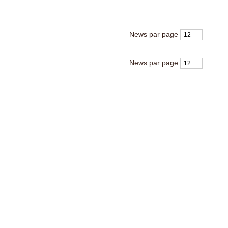
News par page
News par page