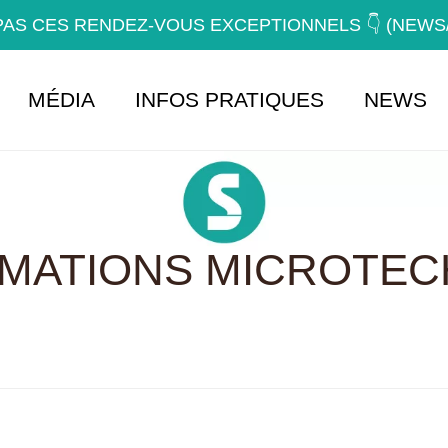
AS CES RENDEZ-VOUS EXCEPTIONNELS 👇 (NEW
MÉDIA
INFOS PRATIQUES
NEWS
RMATIONS MICROTEC