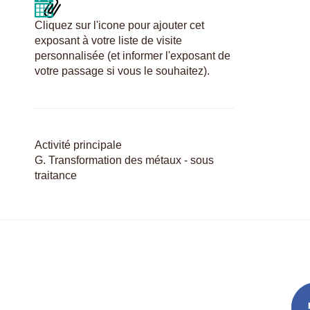
Cliquez sur l'icone pour ajouter cet
exposant à votre liste de visite
personnalisée (et informer l'exposant de
votre passage si vous le souhaitez).
Activité principale
G. Transformation des métaux - sous
traitance