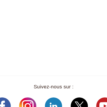
Suivez-nous sur :