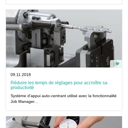
1
09.11.2018
Réduire les temps de réglages pour accroître sa
productivité
Système d'appui auto-centrant utilisé avec la fonctionnalité
Job Manager...