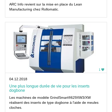
ARC Info revient sur la mise en place du Lean
Manufacturing chez Rollomatic.
1
04.12.2018
Une plus longue durée de vie pour les inserts
dogbone
Les machines de modèle GrindSmart®629XW3/XW
réalisent des inserts de type dogbone à l'aide de meules
cloches.