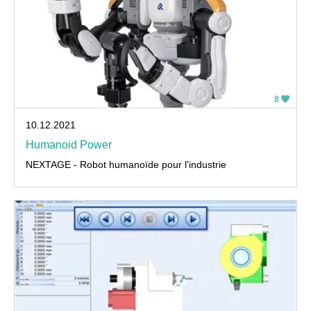
8
10.12.2021
Humanoid Power
NEXTAGE - Robot humanoïde pour l'industrie