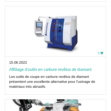
5
15.06.2022
Affûtage d'outils en carbure revêtus de diamant
Les outils de coupe en carbure revêtus de diamant
présentent une excellente alternative pour l'usinage de
matériaux très abrasifs.