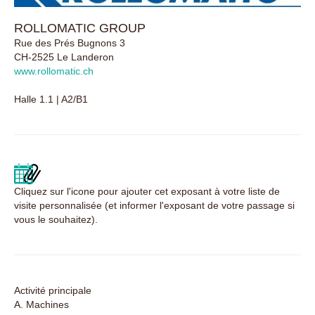
ROLLOMATIC GROUP
Rue des Prés Bugnons 3
CH-2525 Le Landeron
www.rollomatic.ch
Halle 1.1 | A2/B1
Cliquez sur l'icone pour ajouter cet exposant à votre liste de
visite personnalisée (et informer l'exposant de votre passage si
vous le souhaitez).
Activité principale
A. Machines