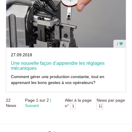
1
27.09.2018
Une nouvelle façon d'apprendre les réglages
mécaniques
Comment gérer une production constante, tout en
apprenant les bons gestes à vos opérateurs?
22
Page
1
sur
2
Aller à la page
News par page
News
Suivant
n°