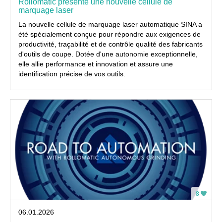
Rollomatic présente une nouvelle cellule de
marquage laser
La nouvelle cellule de marquage laser automatique SINA a
été spécialement conçue pour répondre aux exigences de
productivité, traçabilité et de contrôle qualité des fabricants
d'outils de coupe. Dotée d'une autonomie exceptionnelle,
elle allie performance et innovation et assure une
identification précise de vos outils.
8
06.01.2026