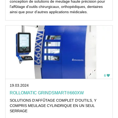
conception de solutions de meulage haute précision pour
l'affûtage d'outils chirurgicaux, orthopédiques, dentaires
ainsi que pour d'autres applications médicales.
6
19.03.2024
ROLLOMATIC GRINDSMART®660XW
SOLUTIONS D'AFFÛTAGE COMPLET D'OUTILS, Y
COMPRIS MEULAGE CYLINDRIQUE EN UN SEUL
SERRAGE