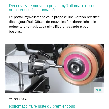
Découvrez le nouveau portail myRollomatic et ses
nombreuses fonctionnalités
Le portail myRollomatic vous propose une version revisitée
dès aujourd'hui. Offrant de nouvelles fonctionnalités, elle
présente une navigation simplifiée et adaptée à vos
besoins.
3
21.03.2019
Rollomatic: faire juste du premier coup