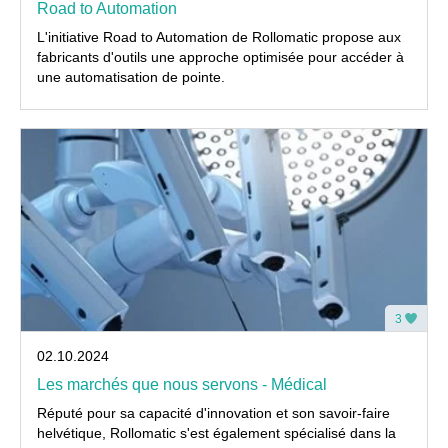
Road to Automation
L'initiative Road to Automation de Rollomatic propose aux
fabricants d'outils une approche optimisée pour accéder à
une automatisation de pointe.
3
02.10.2024
Les marchés que nous servons - Médical
Réputé pour sa capacité d'innovation et son savoir-faire
helvétique, Rollomatic s'est également spécialisé dans la