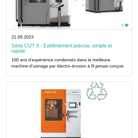
5
21.09.2023
Série CUT X - Extrêmement précise, simple et
rapide
100 ans d’expérience condensés dans la meilleure
machine d’usinage par électro-érosion à fil jamais conçue.