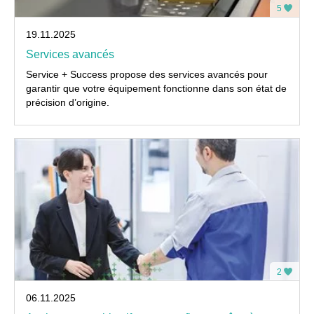
5
19.11.2025
Services avancés
Service + Success propose des services avancés pour
garantir que votre équipement fonctionne dans son état de
précision d’origine.
2
06.11.2025