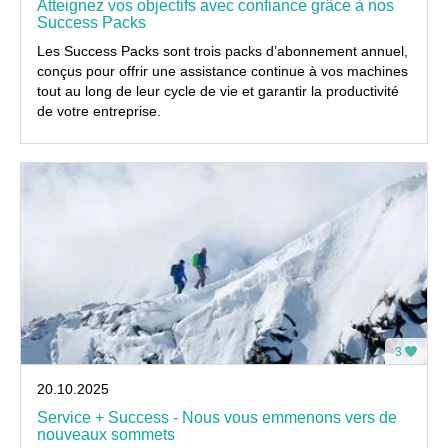
Atteignez vos objectifs avec confiance grâce à nos
Success Packs
Les Success Packs sont trois packs d’abonnement annuel,
conçus pour offrir une assistance continue à vos machines
tout au long de leur cycle de vie et garantir la productivité
de votre entreprise.
3
20.10.2025
Service + Success - Nous vous emmenons vers de
nouveaux sommets