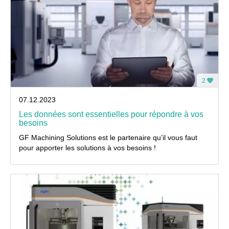
2
07.12.2023
Les données sont essentielles pour répondre à vos
besoins
GF Machining Solutions est le partenaire qu’il vous faut
pour apporter les solutions à vos besoins !