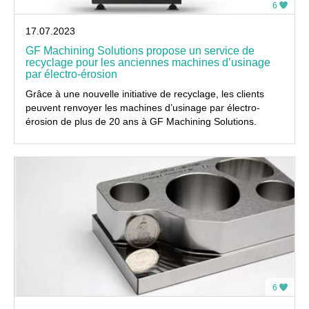
6
17.07.2023
GF Machining Solutions propose un service de
recyclage pour les anciennes machines d’usinage
par électro-érosion
Grâce à une nouvelle initiative de recyclage, les clients
peuvent renvoyer les machines d’usinage par électro-
érosion de plus de 20 ans à GF Machining Solutions.
6