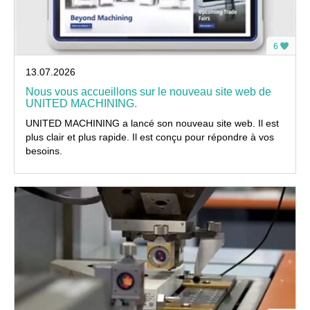
6
13.07.2026
Nous vous accueillons sur le nouveau site web de
UNITED MACHINING.
UNITED MACHINING a lancé son nouveau site web. Il est
plus clair et plus rapide. Il est conçu pour répondre à vos
besoins.