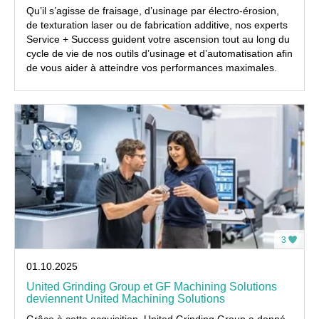
Qu’il s’agisse de fraisage, d’usinage par électro-érosion,
de texturation laser ou de fabrication additive, nos experts
Service + Success guident votre ascension tout au long du
cycle de vie de nos outils d’usinage et d’automatisation afin
de vous aider à atteindre vos performances maximales.
3
01.10.2025
United Grinding Group et GF Machining Solutions
deviennent United Machining Solutions