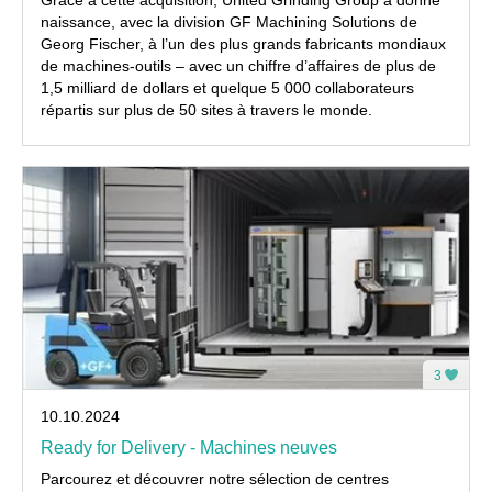
Grâce à cette acquisition, United Grinding Group a donné
naissance, avec la division GF Machining Solutions de
Georg Fischer, à l’un des plus grands fabricants mondiaux
de machines-outils – avec un chiffre d’affaires de plus de
1,5 milliard de dollars et quelque 5 000 collaborateurs
répartis sur plus de 50 sites à travers le monde.
3
10.10.2024
Ready for Delivery - Machines neuves
Parcourez et découvrer notre sélection de centres