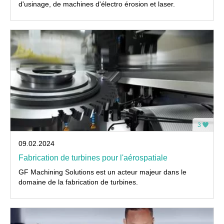
d'usinage, de machines d'électro érosion et laser.
3
09.02.2024
Fabrication de turbines pour l'aérospatiale
GF Machining Solutions est un acteur majeur dans le
domaine de la fabrication de turbines.