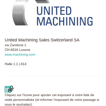
United Machining Sales Switzerland SA
via Zandone 1
CH-6616 Losone
www.machining.com
Halle 1.1 | A14
Cliquez sur l'icone pour ajouter cet exposant à votre liste de
visite personnalisée (et informer l'exposant de votre passage si
vous le souhaitez).