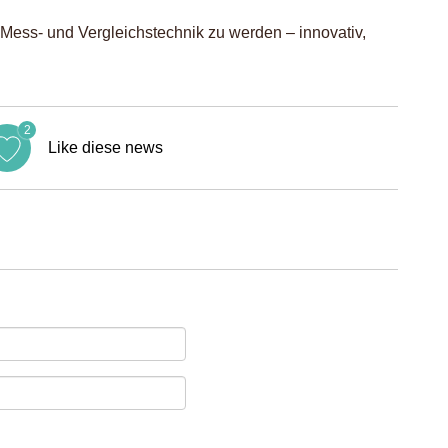
Mess- und Vergleichstechnik zu werden – innovativ,
2
Like diese news