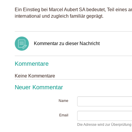
Ein Einstieg bei Marcel Aubert SA bedeutet, Teil eines
international und zugleich familiär geprägt.
Kommentar zu dieser Nachricht
Kommentare
Keine Kommentare
Neuer Kommentar
Name
Email
Die Adresse wird zur Überprüfung I