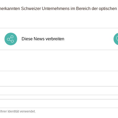
 anerkannten Schweizer Unternehmens im Bereich der optischen 
Diese News verbreiten
hrer Identität verwendet.