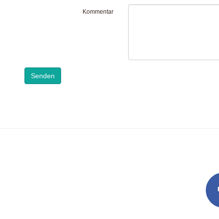
Kommentar
Senden