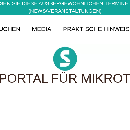
EN SIE DIESE AUSSERGEWÖHNLICHEN TERMINE NI
NEWS/VERANSTALTUNGEN)
UCHEN
MEDIA
PRAKTISCHE HINWEI
PORTAL FÜR MIKROTE