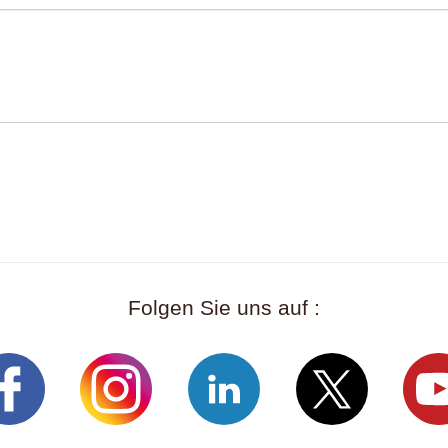
Folgen Sie uns auf :