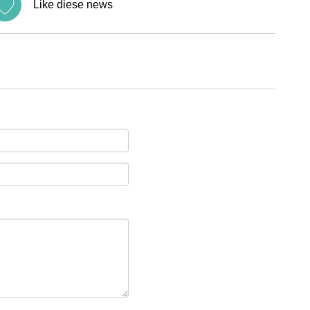
Like diese news