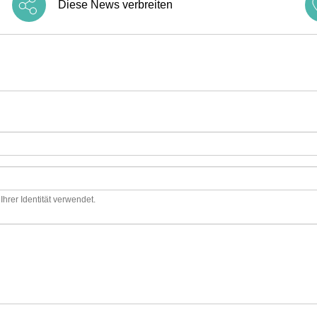
Diese News verbreiten
hrer Identität verwendet.