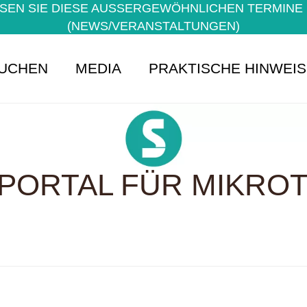
EN SIE DIESE AUSSERGEWÖHNLICHEN TERMINE NI
NEWS/VERANSTALTUNGEN)
UCHEN
MEDIA
PRAKTISCHE HINWEI
PORTAL FÜR MIKROTE