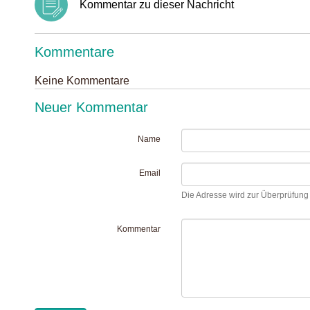
Kommentar zu dieser Nachricht
Kommentare
Keine Kommentare
Neuer Kommentar
Name
Email
Die Adresse wird zur Überprüfung I
Kommentar