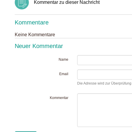
Kommentar zu dieser Nachricht
Kommentare
Keine Kommentare
Neuer Kommentar
Name
Email
Die Adresse wird zur Überprüfung I
Kommentar