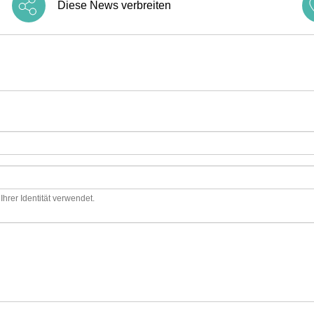
Diese News verbreiten
hrer Identität verwendet.