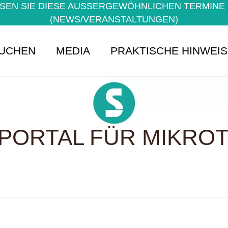
EN SIE DIESE AUSSERGEWÖHNLICHEN TERMINE NI
NEWS/VERANSTALTUNGEN)
UCHEN
MEDIA
PRAKTISCHE HINWEI
PORTAL FÜR MIKROTE