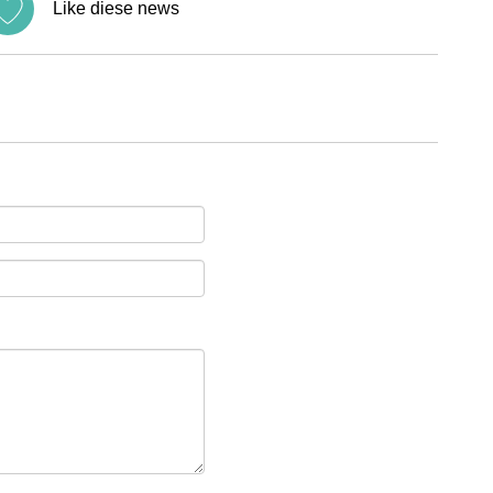
Like diese news