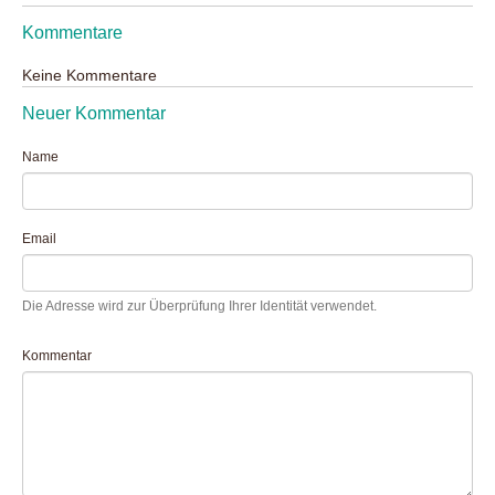
Kommentare
Keine Kommentare
Neuer Kommentar
Name
Email
Die Adresse wird zur Überprüfung Ihrer Identität verwendet.
Kommentar