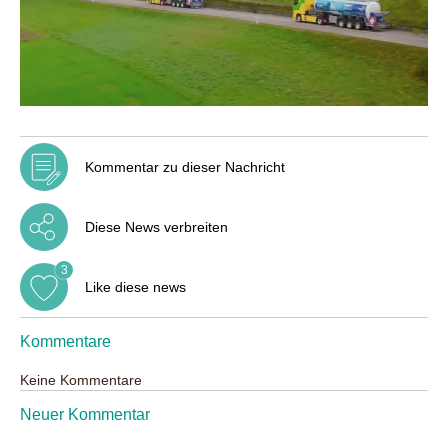
Kommentar zu dieser Nachricht
Diese News verbreiten
3
Like diese news
Kommentare
Keine Kommentare
Neuer Kommentar