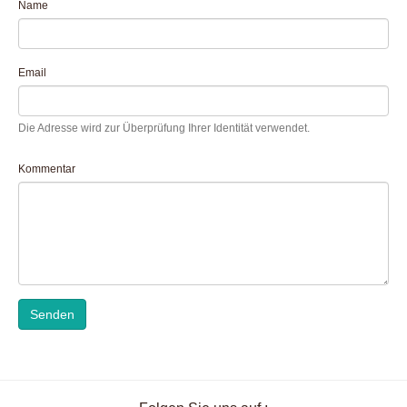
Name
Email
Die Adresse wird zur Überprüfung Ihrer Identität verwendet.
Kommentar
Senden