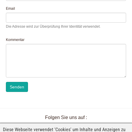
Email
Die Adresse wird zur Überprüfung Ihrer Identität verwendet.
Kommentar
Senden
Folgen Sie uns auf :
Diese Webseite verwendet 'Cookies' um Inhalte und Anzeigen zu