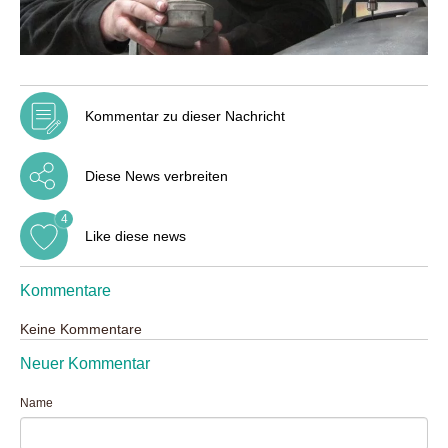
Kommentar zu dieser Nachricht
Diese News verbreiten
4
Like diese news
Kommentare
Keine Kommentare
Neuer Kommentar
Name