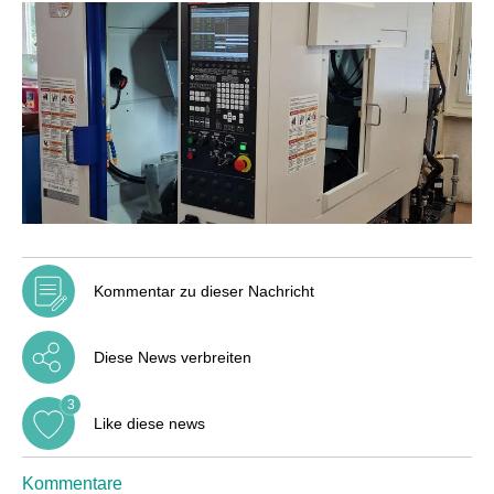
Kommentar zu dieser Nachricht
Diese News verbreiten
3
Like diese news
Kommentare