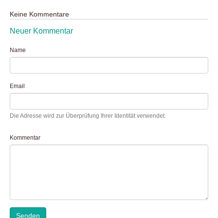
Keine Kommentare
Neuer Kommentar
Name
Email
Die Adresse wird zur Überprüfung Ihrer Identität verwendet.
Kommentar
Senden