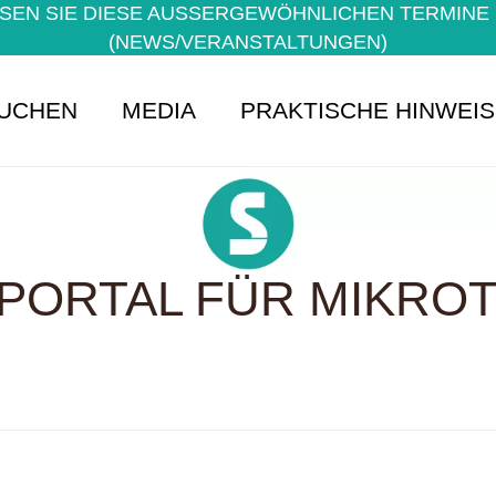
EN SIE DIESE AUSSERGEWÖHNLICHEN TERMINE NI
NEWS/VERANSTALTUNGEN)
UCHEN
MEDIA
PRAKTISCHE HINWEI
PORTAL FÜR MIKROTE