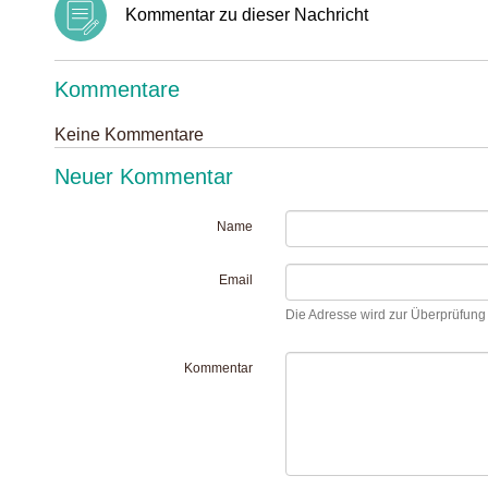
Kommentar zu dieser Nachricht
Kommentare
Keine Kommentare
Neuer Kommentar
Name
Email
Die Adresse wird zur Überprüfung I
Kommentar