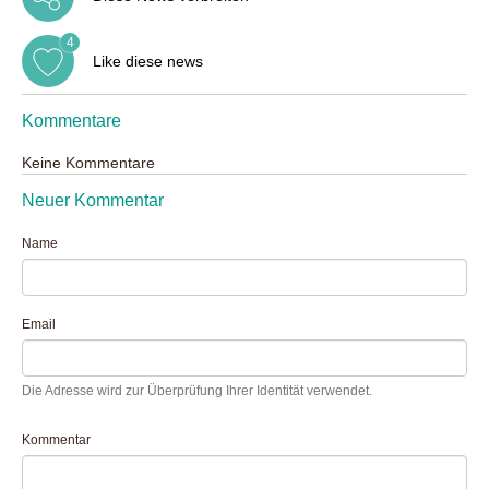
4
Like diese news
Kommentare
Keine Kommentare
Neuer Kommentar
Name
Email
Die Adresse wird zur Überprüfung Ihrer Identität verwendet.
Kommentar