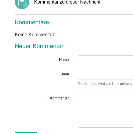
Kommentar zu dieser Nachricht
Kommentare
Keine Kommentare
Neuer Kommentar
Name
Email
Die Adresse wird zur Überprüfung I
Kommentar