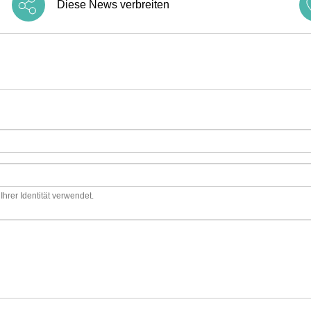
Diese News verbreiten
hrer Identität verwendet.