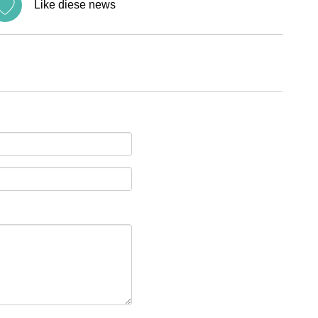
Like diese news