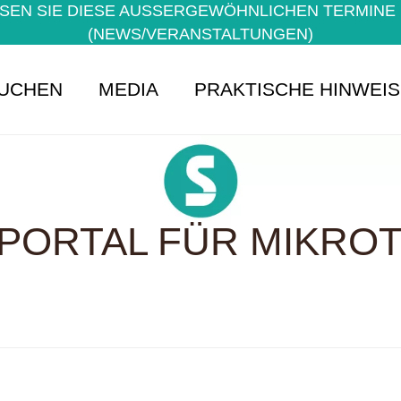
EN SIE DIESE AUSSERGEWÖHNLICHEN TERMINE NI
NEWS/VERANSTALTUNGEN)
UCHEN
MEDIA
PRAKTISCHE HINWEI
PORTAL FÜR MIKROTE