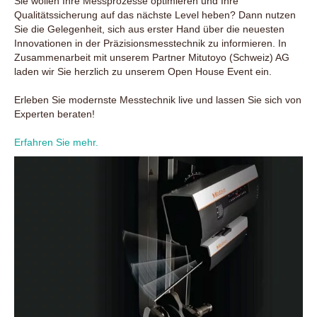
Sie wollen Ihre Messprozesse optimieren und Ihre
Qualitätssicherung auf das nächste Level heben? Dann nutzen
Sie die Gelegenheit, sich aus erster Hand über die neuesten
Innovationen in der Präzisionsmesstechnik zu informieren. In
Zusammenarbeit mit unserem Partner Mitutoyo (Schweiz) AG
laden wir Sie herzlich zu unserem Open House Event ein.
Erleben Sie modernste Messtechnik live und lassen Sie sich von
Experten beraten!
Erfahren Sie mehr.