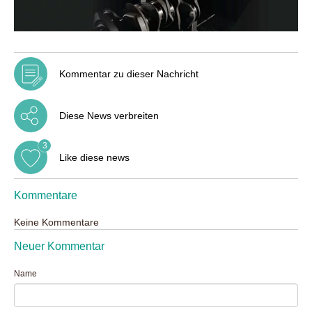
Kommentar zu dieser Nachricht
Diese News verbreiten
3
Like diese news
Kommentare
Keine Kommentare
Neuer Kommentar
Name