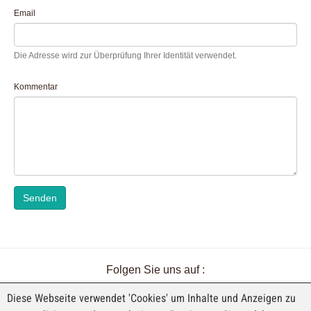
Email
Die Adresse wird zur Überprüfung Ihrer Identität verwendet.
Kommentar
Senden
Folgen Sie uns auf :
Diese Webseite verwendet 'Cookies' um Inhalte und Anzeigen zu