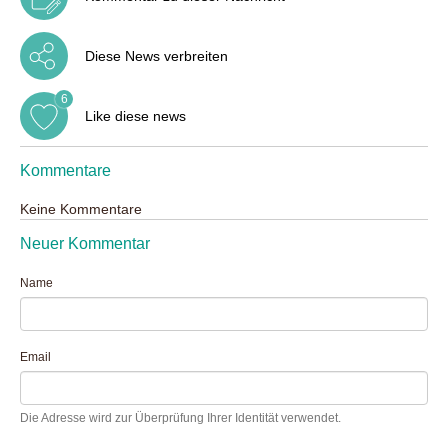
Diese News verbreiten
6
Like diese news
Kommentare
Keine Kommentare
Neuer Kommentar
Name
Email
Die Adresse wird zur Überprüfung Ihrer Identität verwendet.