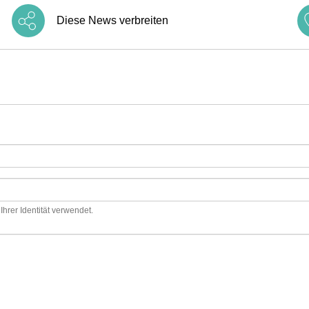
Diese News verbreiten
hrer Identität verwendet.