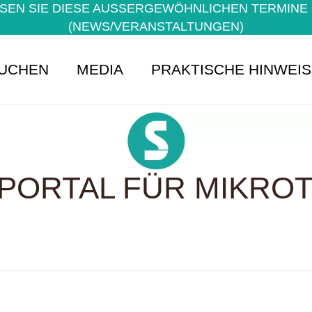
EN SIE DIESE AUSSERGEWÖHNLICHEN TERMINE NI
NEWS/VERANSTALTUNGEN)
UCHEN
MEDIA
PRAKTISCHE HINWEI
PORTAL FÜR MIKROTE