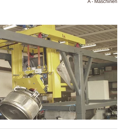
A - Maschinen