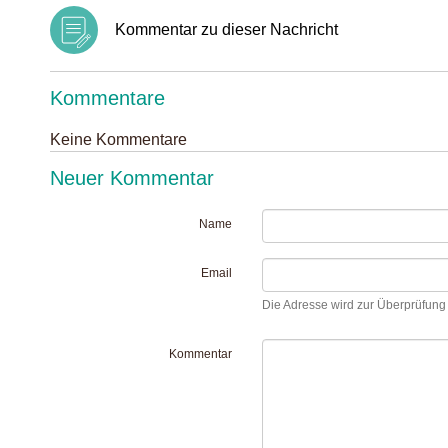
Kommentar zu dieser Nachricht
Kommentare
Keine Kommentare
Neuer Kommentar
Name
Email
Die Adresse wird zur Überprüfung I
Kommentar